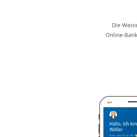
Die Weste
Online-Bank