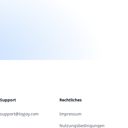
Support
Rechtliches
support@loyjoy.com
Impressum
Nutzungsbedingungen