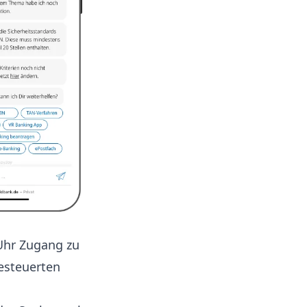
Uhr Zugang zu
esteuerten