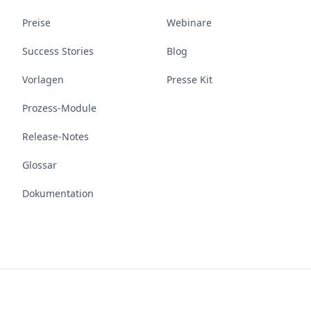
Preise
Webinare
Success Stories
Blog
Vorlagen
Presse Kit
Prozess-Module
Release-Notes
Glossar
Dokumentation