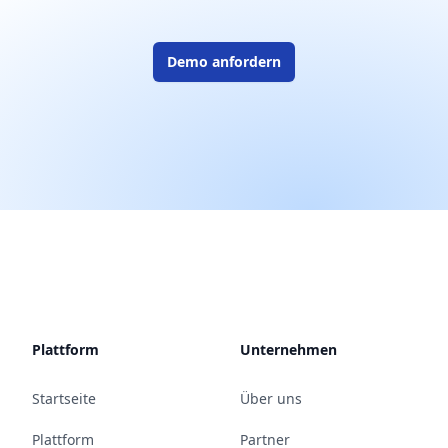
Demo anfordern
Plattform
Unternehmen
Startseite
Über uns
Plattform
Partner