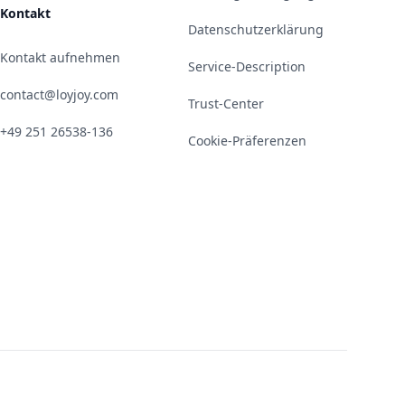
Kontakt
Datenschutzerklärung
Kontakt aufnehmen
Service-Description
contact@loyjoy.com
Trust-Center
+49 251 26538-136
Cookie-Präferenzen