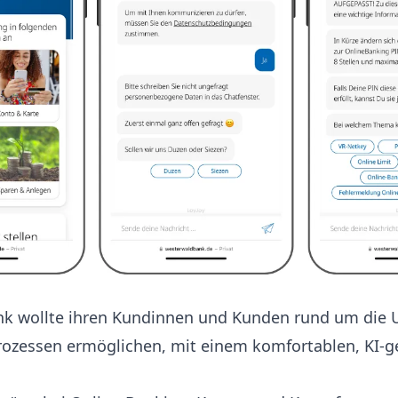
k wollte ihren Kundinnen und Kunden rund um die 
prozessen ermöglichen, mit einem komfortablen, KI-g