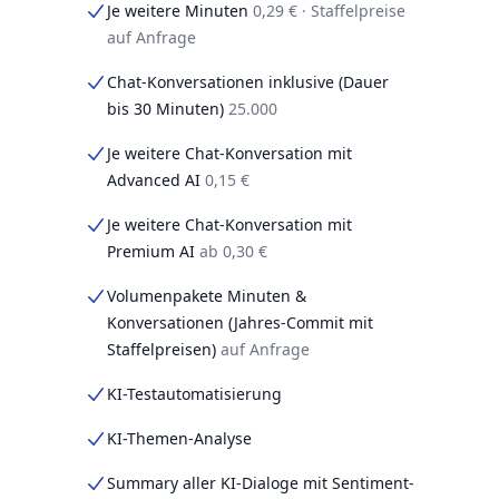
Je weitere Minuten
0,29 € · Staffelpreise
auf Anfrage
Chat-Konversationen inklusive (Dauer
bis 30 Minuten)
25.000
Je weitere Chat-Konversation mit
Advanced AI
0,15 €
Je weitere Chat-Konversation mit
Premium AI
ab 0,30 €
Volumenpakete Minuten &
Konversationen (Jahres-Commit mit
Staffelpreisen)
auf Anfrage
KI-Testautomatisierung
KI-Themen-Analyse
Summary aller KI-Dialoge mit Sentiment-