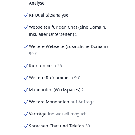
Analyse
KI-Qualitätsanalyse
Webseiten für den Chat (eine Domain,
inkl. aller Unterseiten)
5
Weitere Webseite (zusätzliche Domain)
99 €
Rufnummern
25
Weitere Rufnummern
9 €
Mandanten (Workspaces)
2
Weitere Mandanten
auf Anfrage
Verträge
Individuell möglich
Sprachen Chat und Telefon
39