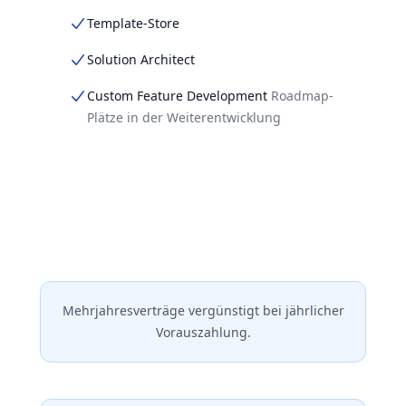
Template-Store
Solution Architect
Custom Feature Development
Roadmap-
Plätze in der Weiterentwicklung
Mehrjahresverträge vergünstigt bei jährlicher
Vorauszahlung.