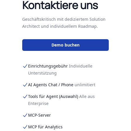
Kontaktiere uns
Geschäftskritisch mit dediziertem Solution
Architect und individuellem Roadmap.
Demo buchen
Einrichtungsgebühr
Individuelle
Unterstützung
AI Agents Chat / Phone
unlimitiert
Tools für Agent (Auswahl)
Alle aus
Enterprise
MCP-Server
MCP für Analytics