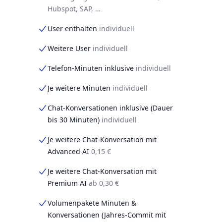
Hubspot, SAP, …
User enthalten
individuell
Weitere User
individuell
Telefon-Minuten inklusive
individuell
Je weitere Minuten
individuell
Chat-Konversationen inklusive (Dauer
bis 30 Minuten)
individuell
Je weitere Chat-Konversation mit
Advanced AI
0,15 €
Je weitere Chat-Konversation mit
Premium AI
ab 0,30 €
Volumenpakete Minuten &
Konversationen (Jahres-Commit mit