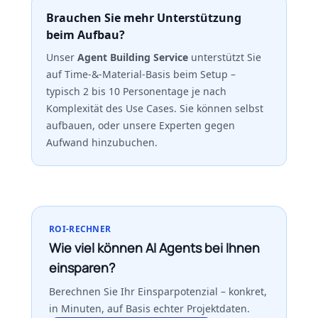
Brauchen Sie mehr Unterstützung
beim Aufbau?
Unser
Agent Building Service
unterstützt Sie
auf Time-&-Material-Basis beim Setup –
typisch 2 bis 10 Personentage je nach
Komplexität des Use Cases. Sie können selbst
aufbauen, oder unsere Experten gegen
Aufwand hinzubuchen.
ROI-RECHNER
Wie viel können AI Agents bei Ihnen
einsparen?
Berechnen Sie Ihr Einsparpotenzial – konkret,
in Minuten, auf Basis echter Projektdaten.