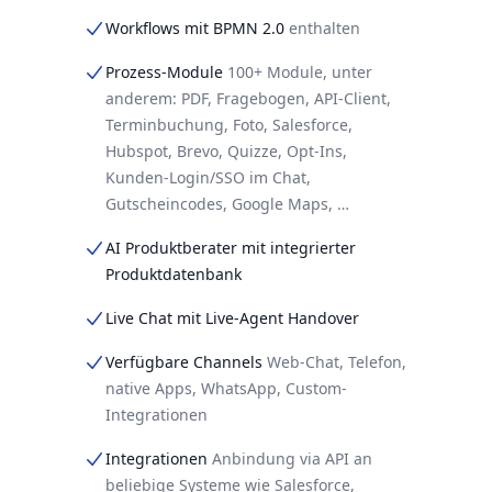
Workflows mit BPMN 2.0
enthalten
Prozess-Module
100+ Module, unter
anderem: PDF, Fragebogen, API-Client,
Terminbuchung, Foto, Salesforce,
Hubspot, Brevo, Quizze, Opt-Ins,
Kunden-Login/SSO im Chat,
Gutscheincodes, Google Maps, …
AI Produktberater mit integrierter
Produktdatenbank
Live Chat mit Live-Agent Handover
Verfügbare Channels
Web-Chat, Telefon,
native Apps, WhatsApp, Custom-
Integrationen
Integrationen
Anbindung via API an
beliebige Systeme wie Salesforce,