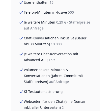
User enthalten
15
Telefon-Minuten inklusive
500
Je weitere Minuten
0,29 € · Staffelpreise
auf Anfrage
Chat-Konversationen inklusive (Dauer
bis 30 Minuten)
10.000
Je weitere Chat-Konversation mit
Advanced AI
0,15 €
Volumenpakete Minuten &
Konversationen (Jahres-Commit mit
Staffelpreisen)
auf Anfrage
KI-Testautomatisierung
Webseiten für den Chat (eine Domain,
inkl. aller Unterseiten)
2