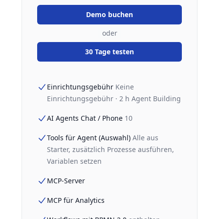
Demo buchen
oder
30 Tage testen
Einrichtungsgebühr
Keine
Einrichtungsgebühr · 2 h Agent Building
AI Agents Chat / Phone
10
Tools für Agent (Auswahl)
Alle aus
Starter, zusätzlich Prozesse ausführen,
Variablen setzen
MCP-Server
MCP für Analytics