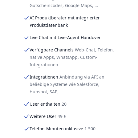
Gutscheincodes, Google Maps, …
AI Produktberater mit integrierter
Produktdatenbank
Live Chat mit Live-Agent Handover
Verfügbare Channels
Web-Chat, Telefon,
native Apps, WhatsApp, Custom-
Integrationen
Integrationen
Anbindung via API an
beliebige Systeme wie Salesforce,
Hubspot, SAP, …
User enthalten
20
Weitere User
49 €
Telefon-Minuten inklusive
1.500