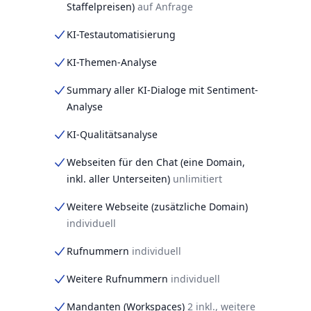
Staffelpreisen)
auf Anfrage
KI-Testautomatisierung
KI-Themen-Analyse
Summary aller KI-Dialoge mit Sentiment-
Analyse
KI-Qualitätsanalyse
Webseiten für den Chat (eine Domain,
inkl. aller Unterseiten)
unlimitiert
Weitere Webseite (zusätzliche Domain)
individuell
Rufnummern
individuell
Weitere Rufnummern
individuell
Mandanten (Workspaces)
2 inkl., weitere