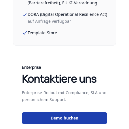
(Barrierefreiheit), EU KI-Verordnung
DORA (Digital Operational Resilience Act)
auf Anfrage verfügbar
Template-Store
Enterprise
Kontaktiere uns
Enterprise-Rollout mit Compliance, SLA und
persönlichem Support.
Demo buchen