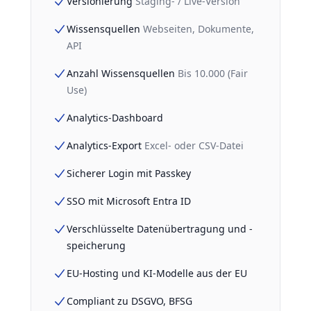
Versionierung
Staging- / Live-Version
Wissensquellen
Webseiten, Dokumente,
API
Anzahl Wissensquellen
Bis 10.000 (Fair
Use)
Analytics-Dashboard
Analytics-Export
Excel- oder CSV-Datei
Sicherer Login mit Passkey
SSO mit Microsoft Entra ID
Verschlüsselte Datenübertragung und -
speicherung
EU-Hosting und KI-Modelle aus der EU
Compliant zu DSGVO, BFSG