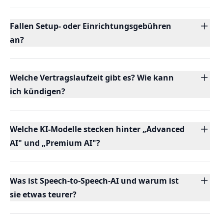
Fallen Setup- oder Einrichtungsgebühren
an?
Welche Vertragslaufzeit gibt es? Wie kann
ich kündigen?
Welche KI-Modelle stecken hinter „Advanced
AI" und „Premium AI"?
Was ist Speech-to-Speech-AI und warum ist
sie etwas teurer?