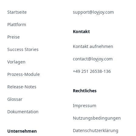
Startseite
support@loyjoy.com
Plattform
Kontakt
Preise
Kontakt aufnehmen
Success Stories
contact@loyjoy.com
Vorlagen
+49 251 26538-136
Prozess-Module
Release-Notes
Rechtliches
Glossar
Impressum
Dokumentation
Nutzungsbedingungen
Datenschutzerklärung
Unternehmen