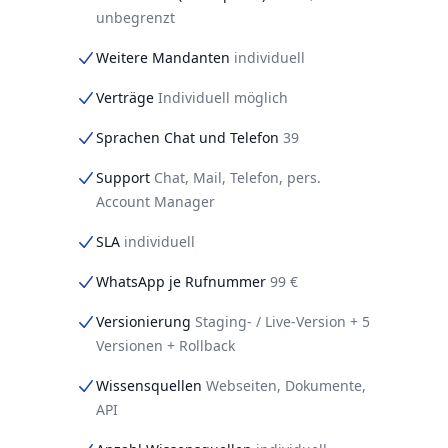
unbegrenzt
Weitere Mandanten
individuell
Verträge
Individuell möglich
Sprachen Chat und Telefon
39
Support
Chat, Mail, Telefon, pers.
Account Manager
SLA
individuell
WhatsApp je Rufnummer
99 €
Versionierung
Staging- / Live-Version + 5
Versionen + Rollback
Wissensquellen
Webseiten, Dokumente,
API