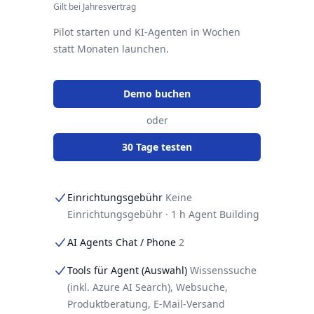
Gilt bei Jahresvertrag
Pilot starten und KI-Agenten in Wochen
statt Monaten launchen.
Demo buchen
oder
30 Tage testen
Einrichtungsgebühr
Keine
Einrichtungsgebühr · 1 h Agent Building
AI Agents Chat / Phone
2
Tools für Agent (Auswahl)
Wissenssuche
(inkl. Azure AI Search), Websuche,
Produktberatung, E-Mail-Versand