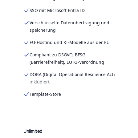
SSO mit Microsoft Entra ID
Verschlüsselte Datenübertragung und -
speicherung
EU-Hosting und KI-Modelle aus der EU
Compliant zu DSGVO, BFSG
(Barrierefreiheit), EU KI-Verordnung
DORA (Digital Operational Resilience Act)
inkludiert
Template-Store
Unlimited