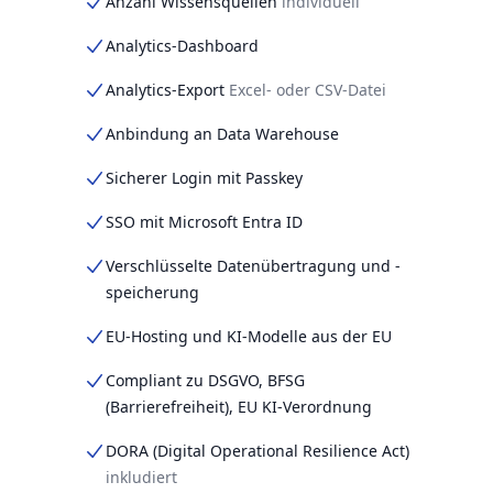
Anzahl Wissensquellen
individuell
Analytics-Dashboard
Analytics-Export
Excel- oder CSV-Datei
Anbindung an Data Warehouse
Sicherer Login mit Passkey
SSO mit Microsoft Entra ID
Verschlüsselte Datenübertragung und -
speicherung
EU-Hosting und KI-Modelle aus der EU
Compliant zu DSGVO, BFSG
(Barrierefreiheit), EU KI-Verordnung
DORA (Digital Operational Resilience Act)
inkludiert