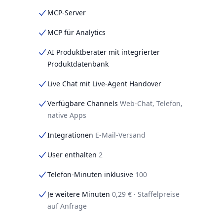
MCP-Server
MCP für Analytics
AI Produktberater mit integrierter
Produktdatenbank
Live Chat mit Live-Agent Handover
Verfügbare Channels
Web-Chat, Telefon,
native Apps
Integrationen
E-Mail-Versand
User enthalten
2
Telefon-Minuten inklusive
100
Je weitere Minuten
0,29 € · Staffelpreise
auf Anfrage