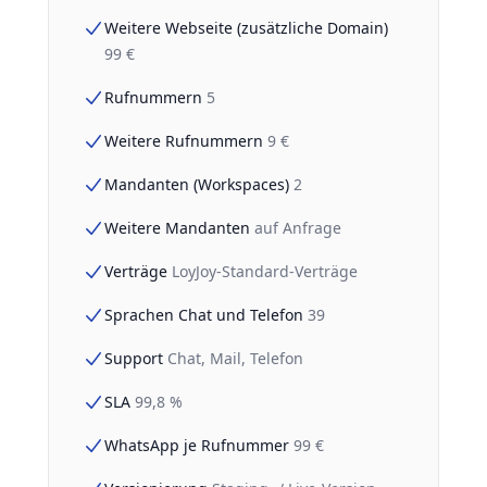
Weitere Webseite (zusätzliche Domain)
99 €
Rufnummern
5
Weitere Rufnummern
9 €
Mandanten (Workspaces)
2
Weitere Mandanten
auf Anfrage
Verträge
LoyJoy-Standard-Verträge
Sprachen Chat und Telefon
39
Support
Chat, Mail, Telefon
SLA
99,8 %
WhatsApp je Rufnummer
99 €