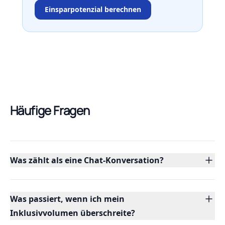
Einsparpotenzial berechnen
Häufige Fragen
Was zählt als eine Chat-Konversation?
Was passiert, wenn ich mein
Inklusivvolumen überschreite?