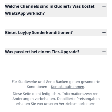
Welche Channels sind inkludiert? Was kostet
WhatsApp wirklich?
Bietet LoyJoy Sonderkonditionen?
Was passiert bei einem Tier-Upgrade?
Für Stadtwerke und Geno-Banken gelten gesonderte
Konditionen –
Kontakt aufnehmen
.
Diese Seite dient lediglich zu Informationszwecken.
Änderungen vorbehalten. Detaillierte Preisangaben
erhalten Sie von unseren Vertriebsmitarbeitern.