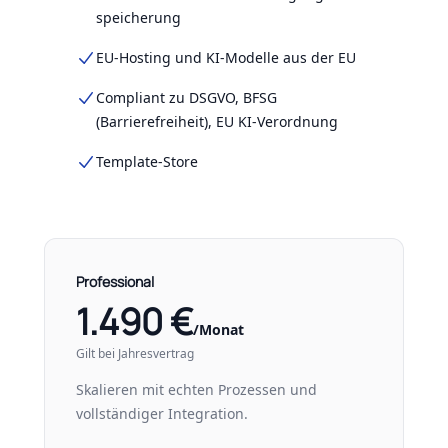
speicherung
EU-Hosting und KI-Modelle aus der EU
Compliant zu DSGVO, BFSG
(Barrierefreiheit), EU KI-Verordnung
Template-Store
Professional
1.490 €
/Monat
Gilt bei Jahresvertrag
Skalieren mit echten Prozessen und
vollständiger Integration.