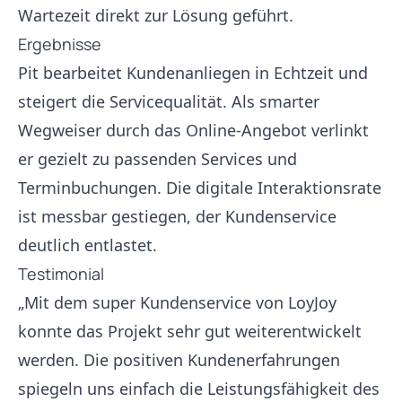
Wartezeit direkt zur Lösung geführt.
Ergebnisse
Pit bearbeitet Kundenanliegen in Echtzeit und
steigert die Servicequalität. Als smarter
Wegweiser durch das Online-Angebot verlinkt
er gezielt zu passenden Services und
Terminbuchungen. Die digitale Interaktionsrate
ist messbar gestiegen, der Kundenservice
deutlich entlastet.
Testimonial
„Mit dem super Kundenservice von LoyJoy
konnte das Projekt sehr gut weiterentwickelt
werden. Die positiven Kundenerfahrungen
spiegeln uns einfach die Leistungsfähigkeit des