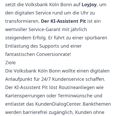
setzt die Volksbank Köln Bonn auf
LoyJoy
, um
den digitalen Service rund um die Uhr zu
transformieren.
Der KI-Assistent Pit
ist ein
wertvoller Service-Garant mit jährlich
steigendem Erfolg. Er führt zu einer spürbaren
Entlastung des Supports und einer
fantastischen Conversionrate!
Ziele
Die Volksbank Köln Bonn wollte einen digitalen
Anlaufpunkt für 24/7 Kundenservice schaffen.
Der KI-Assistent Pit löst Routineanliegen wie
Kartensperrungen oder Terminwünsche und
entlastet das KundenDialogCenter. Bankthemen
werden barrierefrei zugänglich, Kunden ohne