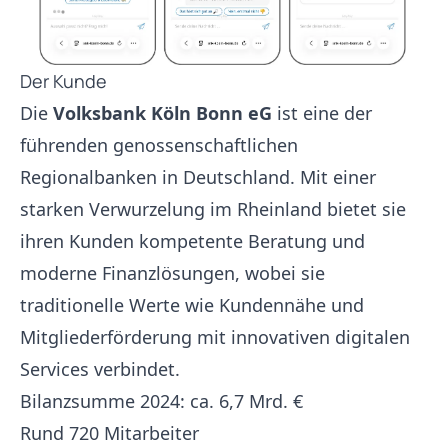
Der Kunde
Die
Volksbank Köln Bonn eG
ist eine der
führenden genossenschaftlichen
Regionalbanken in Deutschland. Mit einer
starken Verwurzelung im Rheinland bietet sie
ihren Kunden kompetente Beratung und
moderne Finanzlösungen, wobei sie
traditionelle Werte wie Kundennähe und
Mitgliederförderung mit innovativen digitalen
Services verbindet.
Bilanzsumme 2024: ca. 6,7 Mrd. €
Rund 720 Mitarbeiter