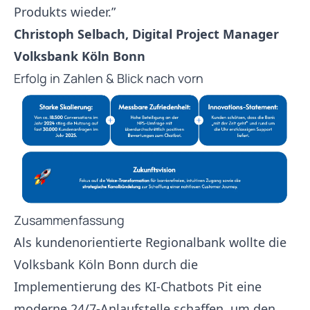
Produkts wieder.”
Christoph Selbach, Digital Project Manager
Volksbank Köln Bonn
Erfolg in Zahlen & Blick nach vorn
Zusammenfassung
Als kundenorientierte Regionalbank wollte die
Volksbank Köln Bonn durch die
Implementierung des KI-Chatbots Pit eine
moderne 24/7-Anlaufstelle schaffen, um den