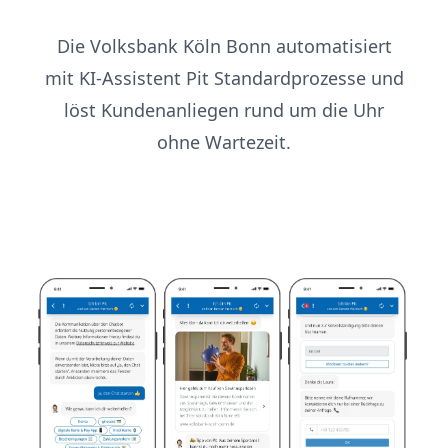
Die Volksbank Köln Bonn automatisiert
mit KI-Assistent Pit Standardprozesse und
löst Kundenanliegen rund um die Uhr
ohne Wartezeit.