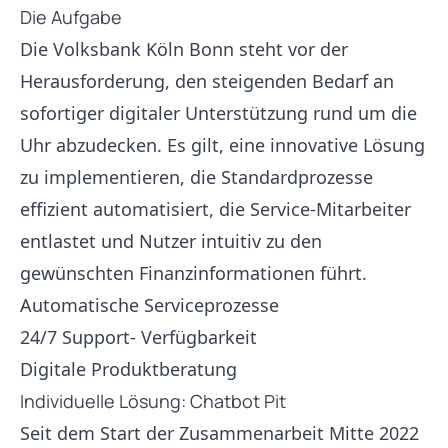
Die Aufgabe
Die Volksbank Köln Bonn steht vor der
Herausforderung, den steigenden Bedarf an
sofortiger digitaler Unterstützung rund um die
Uhr abzudecken. Es gilt, eine innovative Lösung
zu implementieren, die Standardprozesse
effizient automatisiert, die Service-Mitarbeiter
entlastet und Nutzer intuitiv zu den
gewünschten Finanzinformationen führt.
Automatische Serviceprozesse
24/7 Support- Verfügbarkeit
Digitale Produktberatung
Individuelle Lösung: Chatbot Pit
Seit dem Start der Zusammenarbeit Mitte 2022