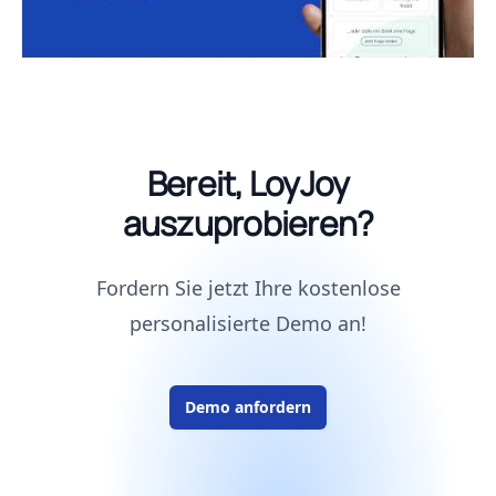
Bereit, LoyJoy
auszuprobieren?
Fordern Sie jetzt Ihre kostenlose
personalisierte Demo an!
Demo anfordern