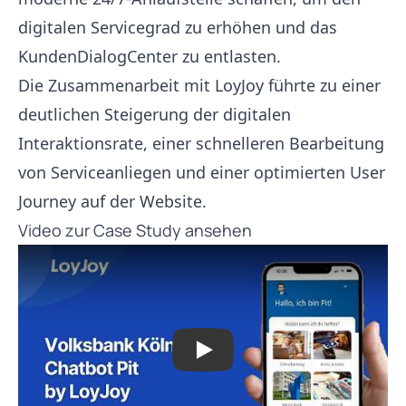
digitalen Servicegrad zu erhöhen und das
KundenDialogCenter zu entlasten.
Die Zusammenarbeit mit LoyJoy führte zu einer
deutlichen Steigerung der digitalen
Interaktionsrate, einer schnelleren Bearbeitung
von Serviceanliegen und einer optimierten User
Journey auf der Website.
Video zur Case Study ansehen
Play