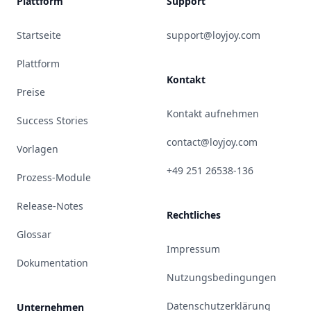
Plattform
Support
Startseite
support@loyjoy.com
Plattform
Kontakt
Preise
Kontakt aufnehmen
Success Stories
contact@loyjoy.com
Vorlagen
+49 251 26538-136
Prozess-Module
Release-Notes
Rechtliches
Glossar
Impressum
Dokumentation
Nutzungsbedingungen
Datenschutzerklärung
Unternehmen