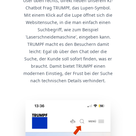
User oben rechts, direkt neben unserem KI-
Chatbot Frag TRUMPF, das Lupen-Symbol.
Mit einem Klick auf die Lupe öffnet sich die
Websitensuche, in die man einfach einen
Suchbegriff, wie zum Beispiel
'Laserschneidemaschine', eingeben kann.
TRUMPF macht es den Besuchern damit
leicht: Egal ob über den Chat oder die
Suche, der Kunde soll sofort finden, was er
braucht. Damit bietet TRUMPF einen
modernen Einstieg, der Frust bei der Suche
nach technischen Details verhindert.