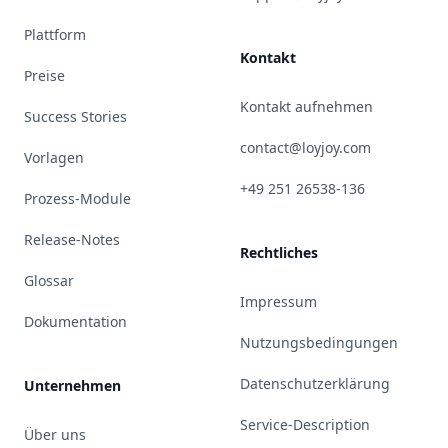
Plattform
Kontakt
Preise
Kontakt aufnehmen
Success Stories
contact@loyjoy.com
Vorlagen
+49 251 26538-136
Prozess-Module
Release-Notes
Rechtliches
Glossar
Impressum
Dokumentation
Nutzungsbedingungen
Datenschutzerklärung
Unternehmen
Service-Description
Über uns