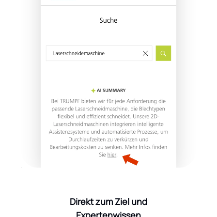
Direkt zum Ziel und
Expertenwissen