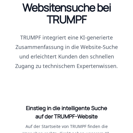
Websitensuche bei
TRUMPF
TRUMPF integriert eine KI‑generierte
Zusammenfassung in die Website-Suche
und erleichtert Kunden den schnellen
Zugang zu technischem Expertenwissen.
Einstieg in die intelligente Suche
auf der TRUMPF-Website
Auf der Startseite von TRUMPF finden die