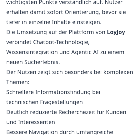
wichtigsten Punkte verständlich auf. Nutzer
erhalten damit sofort Orientierung, bevor sie
tiefer in einzelne Inhalte einsteigen.
Die Umsetzung auf der Plattform von
LoyJoy
verbindet Chatbot-Technologie,
Wissensintegration und Agentic AI zu einem
neuen Sucherlebnis.
Der Nutzen zeigt sich besonders bei komplexen
Themen:
Schnellere Informationsfindung bei
technischen Fragestellungen
Deutlich reduzierte Recherchezeit für Kunden
und Interessenten
Bessere Navigation durch umfangreiche