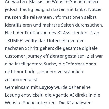
Antworten. Klassische Website-Suchen liefern
jedoch häufig lediglich Listen mit Links. Nutzer
müssen die relevanten Informationen selbst
identifizieren und mehrere Seiten durchsuchen.
Nach der Einführung des KI-Assistenten „Frag
TRUMPF“ wollte das Unternehmen den
nächsten Schritt gehen: die gesamte digitale
Customer Journey effizienter gestalten. Ziel war
eine intelligentere Suche, die Informationen
nicht nur findet, sondern verständlich
zusammenfasst.
Gemeinsam mit
LoyJoy
wurde daher eine
Lösung entwickelt, die Agentic AI direkt in die
Website-Suche integriert. Die KI analysiert