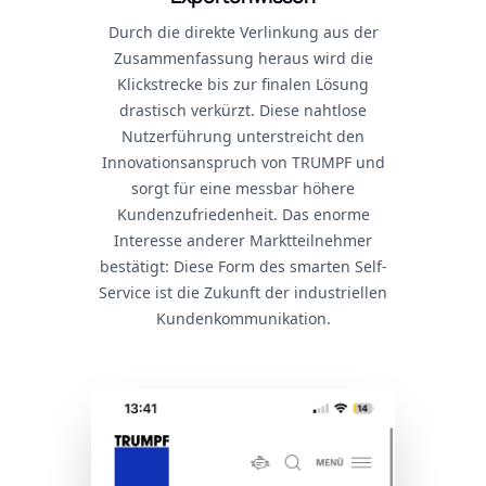
Durch die direkte Verlinkung aus der
Zusammenfassung heraus wird die
Klickstrecke bis zur finalen Lösung
drastisch verkürzt. Diese nahtlose
Nutzerführung unterstreicht den
Innovationsanspruch von TRUMPF und
sorgt für eine messbar höhere
Kundenzufriedenheit. Das enorme
Interesse anderer Marktteilnehmer
bestätigt: Diese Form des smarten Self-
Service ist die Zukunft der industriellen
Kundenkommunikation.