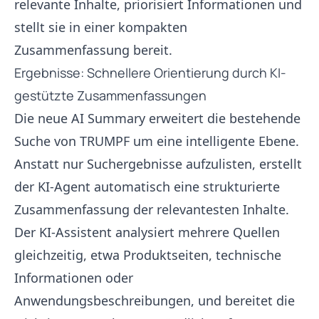
relevante Inhalte, priorisiert Informationen und
stellt sie in einer kompakten
Zusammenfassung bereit.
Ergebnisse: Schnellere Orientierung durch KI-
gestützte Zusammenfassungen
Die neue AI Summary erweitert die bestehende
Suche von TRUMPF um eine intelligente Ebene.
Anstatt nur Suchergebnisse aufzulisten, erstellt
der KI-Agent automatisch eine strukturierte
Zusammenfassung der relevantesten Inhalte.
Der KI-Assistent analysiert mehrere Quellen
gleichzeitig, etwa Produktseiten, technische
Informationen oder
Anwendungsbeschreibungen, und bereitet die