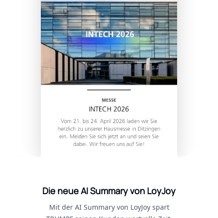
Die neue AI Summary von LoyJoy
Mit der AI Summary von LoyJoy spart