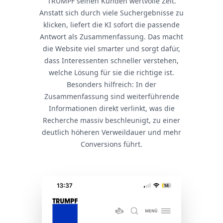
TRUMPF seinen Kunden wertvolle Zeit.
Anstatt sich durch viele Suchergebnisse zu
klicken, liefert die KI sofort die passende
Antwort als Zusammenfassung. Das macht
die Website viel smarter und sorgt dafür,
dass Interessenten schneller verstehen,
welche Lösung für sie die richtige ist.
Besonders hilfreich: In der
Zusammenfassung sind weiterführende
Informationen direkt verlinkt, was die
Recherche massiv beschleunigt, zu einer
deutlich höheren Verweildauer und mehr
Conversions führt.