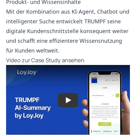
Produkt- und Wissensinhalte
Mit der Kombination aus KI-Agent, Chatbot und
intelligenter Suche entwickelt TRUMPF seine
digitale Kundenschnittstelle konsequent weiter
und schafft eine effizientere Wissensnutzung
für Kunden weltweit.
Video zur Case Study ansehen
Play