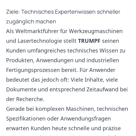
Ziele: Technisches Expertenwissen schneller
zugänglich machen
Als Weltmarktführer für Werkzeugmaschinen
und Lasertechnologie stellt
TRUMPF
seinen
Kunden umfangreiches technisches Wissen zu
Produkten, Anwendungen und industriellen
Fertigungsprozessen bereit. Für Anwender
bedeutet das jedoch oft: Viele Inhalte, viele
Dokumente und entsprechend Zeitaufwand bei
der Recherche.
Gerade bei komplexen Maschinen, technischen
Spezifikationen oder Anwendungsfragen
erwarten Kunden heute schnelle und präzise