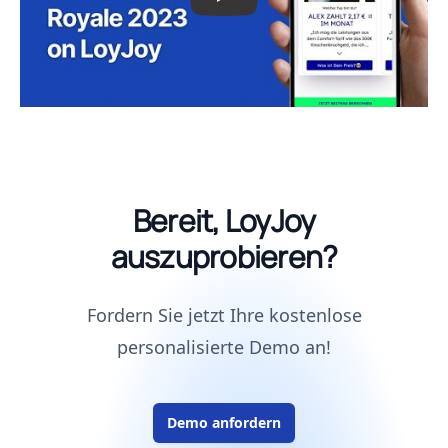
Bereit, LoyJoy
auszuprobieren?
Fordern Sie jetzt Ihre kostenlose
personalisierte Demo an!
Demo anfordern