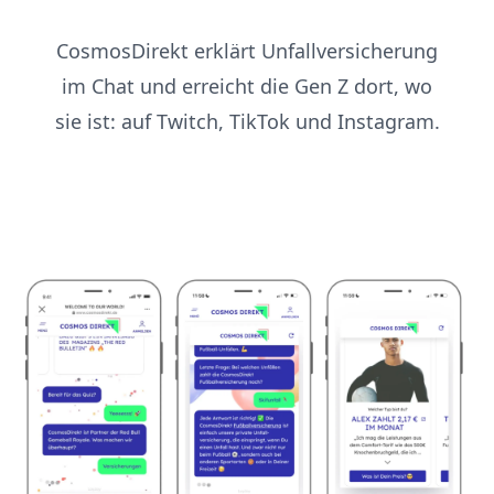
CosmosDirekt erklärt Unfallversicherung
im Chat und erreicht die Gen Z dort, wo
sie ist: auf Twitch, TikTok und Instagram.