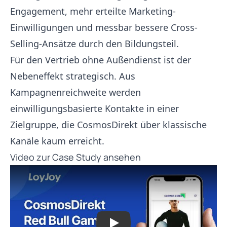
Engagement, mehr erteilte Marketing-
Einwilligungen und messbar bessere Cross-
Selling-Ansätze durch den Bildungsteil.
Für den Vertrieb ohne Außendienst ist der
Nebeneffekt strategisch. Aus
Kampagnenreichweite werden
einwilligungsbasierte Kontakte in einer
Zielgruppe, die CosmosDirekt über klassische
Kanäle kaum erreicht.
Video zur Case Study ansehen
Play