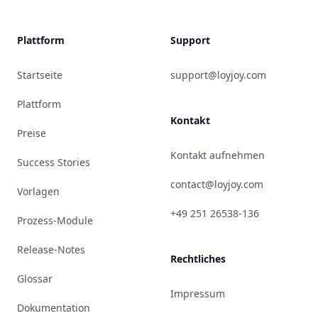
Plattform
Support
Startseite
support@loyjoy.com
Plattform
Kontakt
Preise
Kontakt aufnehmen
Success Stories
contact@loyjoy.com
Vorlagen
+49 251 26538-136
Prozess-Module
Release-Notes
Rechtliches
Glossar
Impressum
Dokumentation