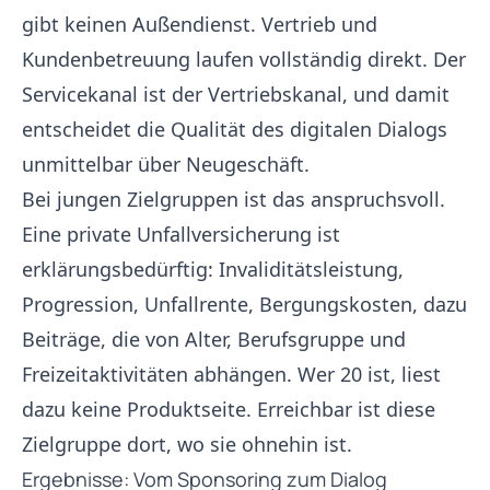
gibt keinen Außendienst. Vertrieb und
Kundenbetreuung laufen vollständig direkt. Der
Servicekanal ist der Vertriebskanal, und damit
entscheidet die Qualität des digitalen Dialogs
unmittelbar über Neugeschäft.
Bei jungen Zielgruppen ist das anspruchsvoll.
Eine private Unfallversicherung ist
erklärungsbedürftig: Invaliditätsleistung,
Progression, Unfallrente, Bergungskosten, dazu
Beiträge, die von Alter, Berufsgruppe und
Freizeitaktivitäten abhängen. Wer 20 ist, liest
dazu keine Produktseite. Erreichbar ist diese
Zielgruppe dort, wo sie ohnehin ist.
Ergebnisse: Vom Sponsoring zum Dialog