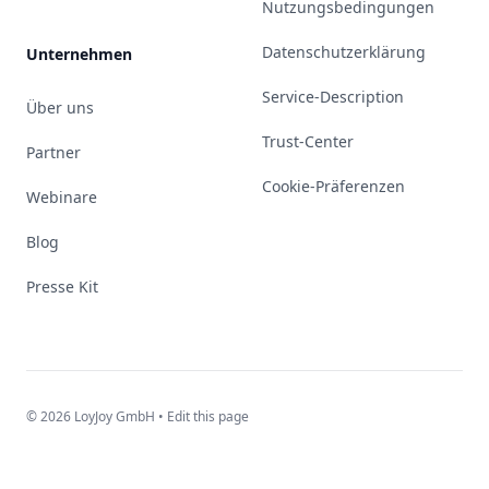
Nutzungsbedingungen
Datenschutzerklärung
Unternehmen
Service-Description
Über uns
Trust-Center
Partner
Cookie-Präferenzen
Webinare
Blog
Presse Kit
© 2026 LoyJoy GmbH •
Edit this page