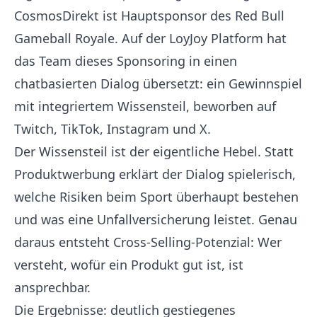
CosmosDirekt ist Hauptsponsor des Red Bull
Gameball Royale. Auf der LoyJoy Platform hat
das Team dieses Sponsoring in einen
chatbasierten Dialog übersetzt: ein Gewinnspiel
mit integriertem Wissensteil, beworben auf
Twitch, TikTok, Instagram und X.
Der Wissensteil ist der eigentliche Hebel. Statt
Produktwerbung erklärt der Dialog spielerisch,
welche Risiken beim Sport überhaupt bestehen
und was eine Unfallversicherung leistet. Genau
daraus entsteht Cross-Selling-Potenzial: Wer
versteht, wofür ein Produkt gut ist, ist
ansprechbar.
Die Ergebnisse: deutlich gestiegenes