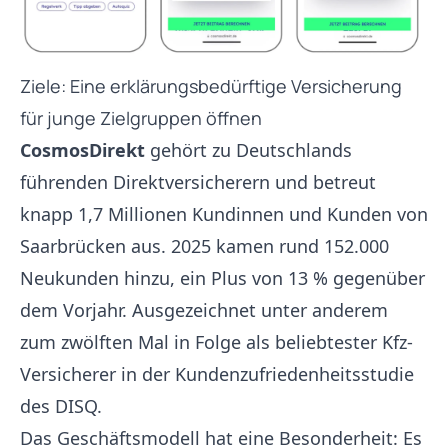
Ziele: Eine erklärungsbedürftige Versicherung
für junge Zielgruppen öffnen
CosmosDirekt
gehört zu Deutschlands
führenden Direktversicherern und betreut
knapp 1,7 Millionen Kundinnen und Kunden von
Saarbrücken aus. 2025 kamen rund 152.000
Neukunden hinzu, ein Plus von 13 % gegenüber
dem Vorjahr. Ausgezeichnet unter anderem
zum zwölften Mal in Folge als beliebtester Kfz-
Versicherer in der Kundenzufriedenheitsstudie
des DISQ.
Das Geschäftsmodell hat eine Besonderheit: Es