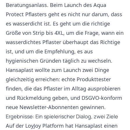
Beratungsanlass. Beim Launch des Aqua
Protect Pflasters geht es nicht nur darum, dass
es wasserdicht ist. Es geht um die richtige
Größe von Strip bis 4XL, um die Frage, wann ein
wasserdichtes Pflaster überhaupt das Richtige
ist, und um die Empfehlung, es aus
hygienischen Gründen täglich zu wechseln.
Hansaplast wollte zum Launch zwei Dinge
gleichzeitig erreichen: echte Produkttester
finden, die das Pflaster im Alltag ausprobieren
und Rückmeldung geben, und DSGVO-konform
neue Newsletter-Abonnenten gewinnen.
Ergebnisse: Ein spielerischer Dialog, zwei Ziele
Auf der LoyJoy Platform hat Hansaplast einen