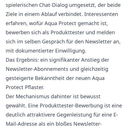
spielerischen Chat-Dialog umgesetzt, der beide
Ziele in einem Ablauf verbindet. Interessenten
erfahren, wofür Aqua Protect gemacht ist,
bewerben sich als Produkttester und melden
sich im selben Gespräch für den Newsletter an,
mit dokumentierter Einwilligung.
Das Ergebnis: ein signifikanter Anstieg der
Newsletter-Abonnements und gleichzeitig
gesteigerte Bekanntheit der neuen Aqua
Protect Pflaster.
Der Mechanismus dahinter ist bewusst
gewählt. Eine Produkttester-Bewerbung ist eine
deutlich attraktivere Gegenleistung für eine E-
Mail-Adresse als ein bloßes Newsletter-