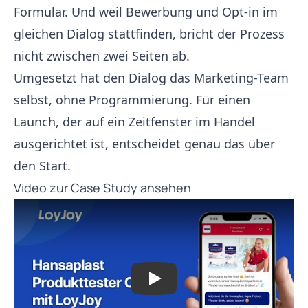
Formular. Und weil Bewerbung und Opt-in im
gleichen Dialog stattfinden, bricht der Prozess
nicht zwischen zwei Seiten ab.
Umgesetzt hat den Dialog das Marketing-Team
selbst, ohne Programmierung. Für einen
Launch, der auf ein Zeitfenster im Handel
ausgerichtet ist, entscheidet genau das über
den Start.
Video zur Case Study ansehen
Play