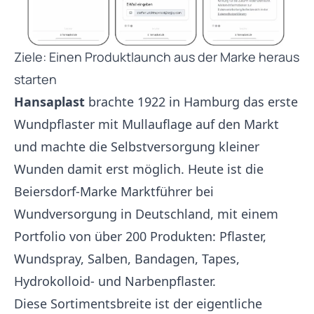
Ziele: Einen Produktlaunch aus der Marke heraus
starten
Hansaplast
brachte 1922 in Hamburg das erste
Wundpflaster mit Mullauflage auf den Markt
und machte die Selbstversorgung kleiner
Wunden damit erst möglich. Heute ist die
Beiersdorf-Marke Marktführer bei
Wundversorgung in Deutschland, mit einem
Portfolio von über 200 Produkten: Pflaster,
Wundspray, Salben, Bandagen, Tapes,
Hydrokolloid- und Narbenpflaster.
Diese Sortimentsbreite ist der eigentliche