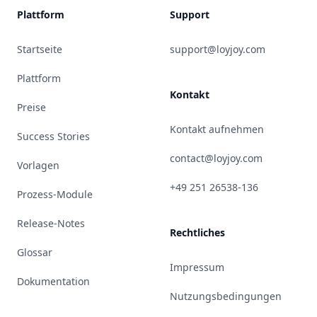
Plattform
Support
Startseite
support@loyjoy.com
Plattform
Kontakt
Preise
Kontakt aufnehmen
Success Stories
contact@loyjoy.com
Vorlagen
+49 251 26538-136
Prozess-Module
Release-Notes
Rechtliches
Glossar
Impressum
Dokumentation
Nutzungsbedingungen