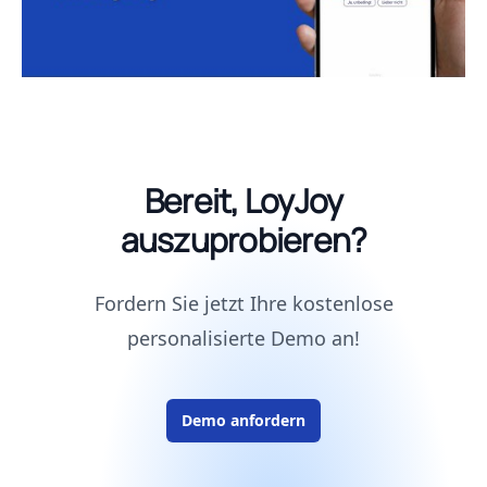
Bereit, LoyJoy
auszuprobieren?
Fordern Sie jetzt Ihre kostenlose
personalisierte Demo an!
Demo anfordern