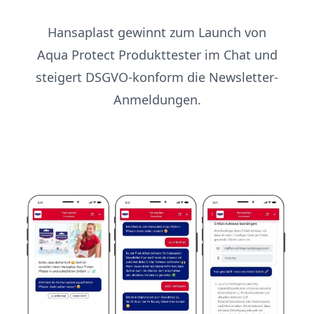
Hansaplast gewinnt zum Launch von
Aqua Protect Produkttester im Chat und
steigert DSGVO-konform die Newsletter-
Anmeldungen.