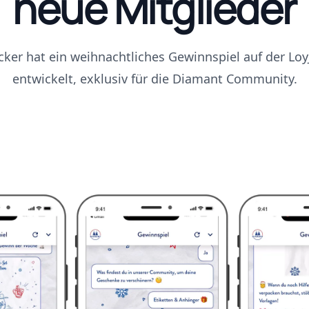
neue Mitglieder
ker hat ein weihnachtliches Gewinnspiel auf der Loy
entwickelt, exklusiv für die Diamant Community.