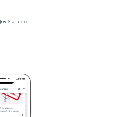
Joy Platform