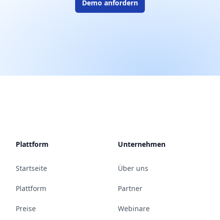
Demo anfordern
Plattform
Unternehmen
Startseite
Über uns
Plattform
Partner
Preise
Webinare