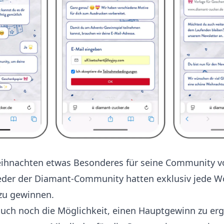
ihnachten etwas Besonderes für seine Community vo
lieder der Diamant-Community hatten exklusiv jede W
zu gewinnen.
auch noch die Möglichkeit, einen Hauptgewinn zu erg