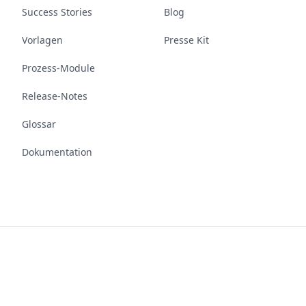
Success Stories
Blog
Vorlagen
Presse Kit
Prozess-Module
Release-Notes
Glossar
Dokumentation