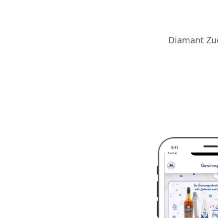
Diamant Zuc