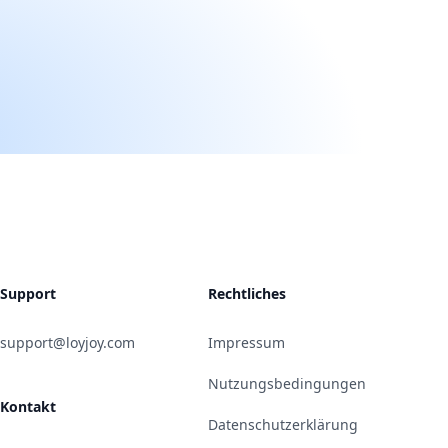
Support
Rechtliches
support@loyjoy.com
Impressum
Nutzungsbedingungen
Kontakt
Datenschutzerklärung