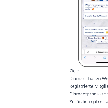
Ziele
Diamant hat zu We
Registrierte Mitg
Diamantprodukte 
Zusätzlich gab es 