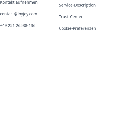
Kontakt aufnehmen
Service-Description
contact@loyjoy.com
Trust-Center
+49 251 26538-136
Cookie-Präferenzen