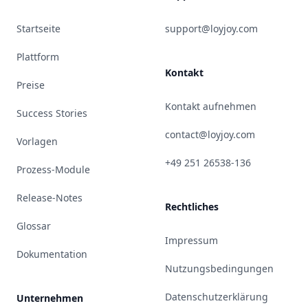
Startseite
support@loyjoy.com
Plattform
Kontakt
Preise
Kontakt aufnehmen
Success Stories
contact@loyjoy.com
Vorlagen
+49 251 26538-136
Prozess-Module
Release-Notes
Rechtliches
Glossar
Impressum
Dokumentation
Nutzungsbedingungen
Datenschutzerklärung
Unternehmen