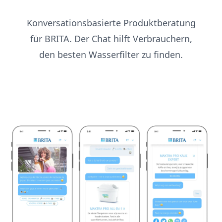
Konversationsbasierte Produktberatung
für BRITA. Der Chat hilft Verbrauchern,
den besten Wasserfilter zu finden.