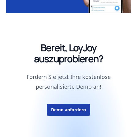
Bereit, LoyJoy
auszuprobieren?
Fordern Sie jetzt Ihre kostenlose
personalisierte Demo an!
Demo anfordern