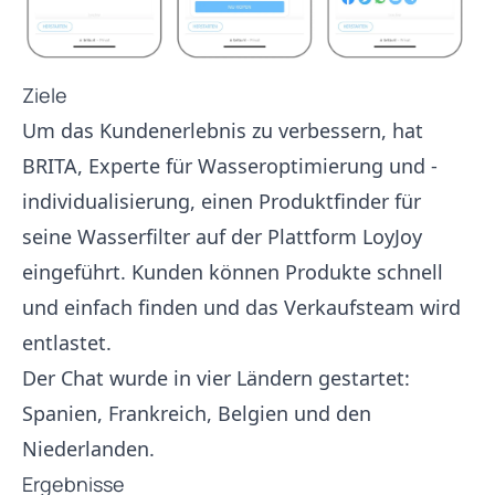
Ziele
Um das Kundenerlebnis zu verbessern, hat
BRITA, Experte für Wasseroptimierung und -
individualisierung, einen Produktfinder für
seine Wasserfilter auf der Plattform LoyJoy
eingeführt. Kunden können Produkte schnell
und einfach finden und das Verkaufsteam wird
entlastet.
Der Chat wurde in vier Ländern gestartet:
Spanien, Frankreich, Belgien und den
Niederlanden.
Ergebnisse