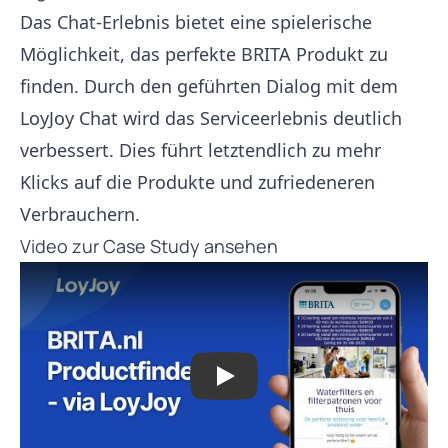
Das Chat-Erlebnis bietet eine spielerische
Möglichkeit, das perfekte BRITA Produkt zu
finden. Durch den geführten Dialog mit dem
LoyJoy Chat wird das Serviceerlebnis deutlich
verbessert. Dies führt letztendlich zu mehr
Klicks auf die Produkte und zufriedeneren
Verbrauchern.
Video zur Case Study ansehen
Play