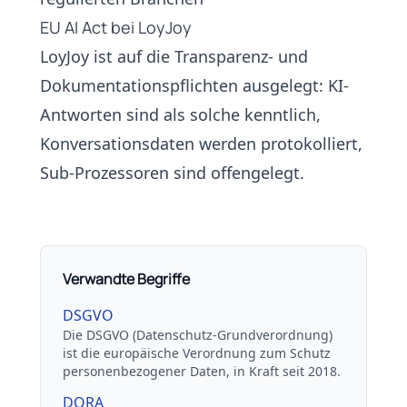
EU AI Act bei LoyJoy
LoyJoy ist auf die Transparenz- und
Dokumentationspflichten ausgelegt: KI-
Antworten sind als solche kenntlich,
Konversationsdaten werden protokolliert,
Sub-Prozessoren
sind offengelegt.
Verwandte Begriffe
DSGVO
Die DSGVO (Datenschutz-Grundverordnung)
ist die europäische Verordnung zum Schutz
personenbezogener Daten, in Kraft seit 2018.
DORA