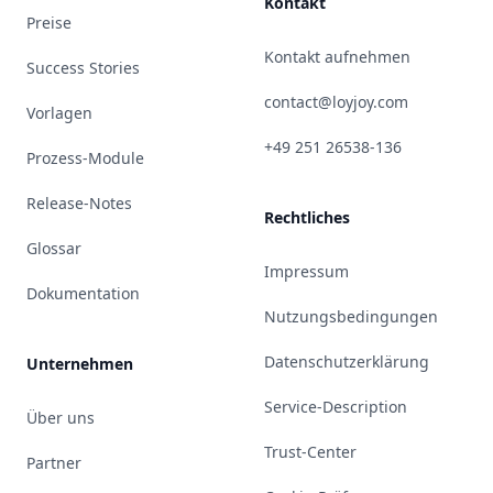
Kontakt
Preise
Kontakt aufnehmen
Success Stories
contact@loyjoy.com
Vorlagen
+49 251 26538-136
Prozess-Module
Release-Notes
Rechtliches
Glossar
Impressum
Dokumentation
Nutzungsbedingungen
Datenschutzerklärung
Unternehmen
Service-Description
Über uns
Trust-Center
Partner