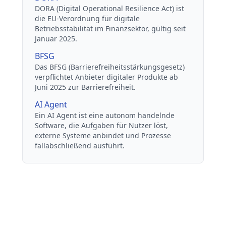
DORA (Digital Operational Resilience Act) ist
die EU-Verordnung für digitale
Betriebsstabilität im Finanzsektor, gültig seit
Januar 2025.
BFSG
Das BFSG (Barrierefreiheitsstärkungsgesetz)
verpflichtet Anbieter digitaler Produkte ab
Juni 2025 zur Barrierefreiheit.
AI Agent
Ein AI Agent ist eine autonom handelnde
Software, die Aufgaben für Nutzer löst,
externe Systeme anbindet und Prozesse
fallabschließend ausführt.