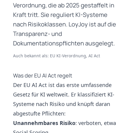
Verordnung, die ab 2025 gestaffelt in
Kraft tritt. Sie reguliert KI-Systeme
nach Risikoklassen. LoyJoy ist auf die
Transparenz- und
Dokumentationspflichten ausgelegt.
Auch bekannt als: EU KI-Verordnung, AI Act
Was der EU AI Act regelt
Der EU AI Act ist das erste umfassende
Gesetz für KI weltweit. Er klassifiziert KI-
Systeme nach Risiko und knüpft daran
abgestufte Pflichten:
Unannehmbares Risiko
: verboten, etwa
Social Scoring