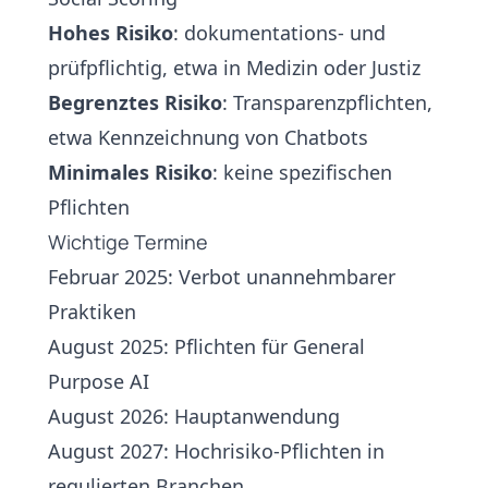
Hohes Risiko
: dokumentations- und
prüfpflichtig, etwa in Medizin oder Justiz
Begrenztes Risiko
: Transparenzpflichten,
etwa Kennzeichnung von
Chatbots
Minimales Risiko
: keine spezifischen
Pflichten
Wichtige Termine
Februar 2025: Verbot unannehmbarer
Praktiken
August 2025: Pflichten für General
Purpose AI
August 2026: Hauptanwendung
August 2027: Hochrisiko-Pflichten in
regulierten Branchen