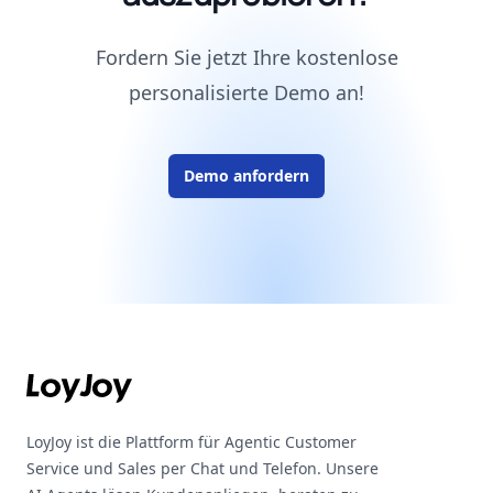
Fordern Sie jetzt Ihre kostenlose
personalisierte Demo an!
Demo anfordern
Footer
LoyJoy ist die Plattform für Agentic Customer
Service und Sales per Chat und Telefon. Unsere