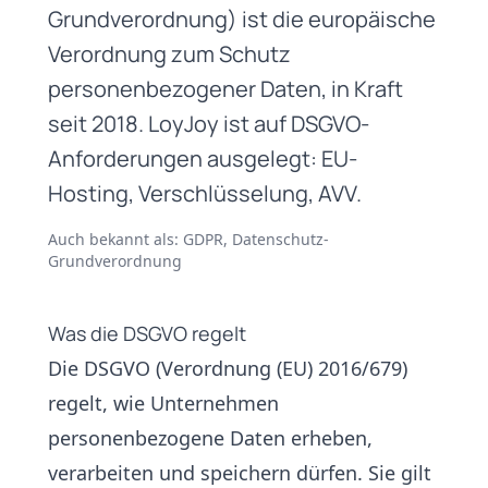
Grundverordnung) ist die europäische
Verordnung zum Schutz
personenbezogener Daten, in Kraft
seit 2018. LoyJoy ist auf DSGVO-
Anforderungen ausgelegt: EU-
Hosting, Verschlüsselung, AVV.
Auch bekannt als: GDPR, Datenschutz-
Grundverordnung
Was die DSGVO regelt
Die DSGVO (Verordnung (EU) 2016/679)
regelt, wie Unternehmen
personenbezogene Daten erheben,
verarbeiten und speichern dürfen. Sie gilt