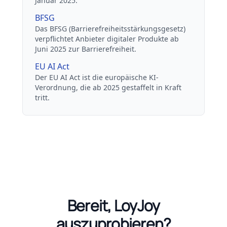
Januar 2025.
BFSG
Das BFSG (Barrierefreiheitsstärkungsgesetz)
verpflichtet Anbieter digitaler Produkte ab
Juni 2025 zur Barrierefreiheit.
EU AI Act
Der EU AI Act ist die europäische KI-
Verordnung, die ab 2025 gestaffelt in Kraft
tritt.
Bereit, LoyJoy
auszuprobieren?