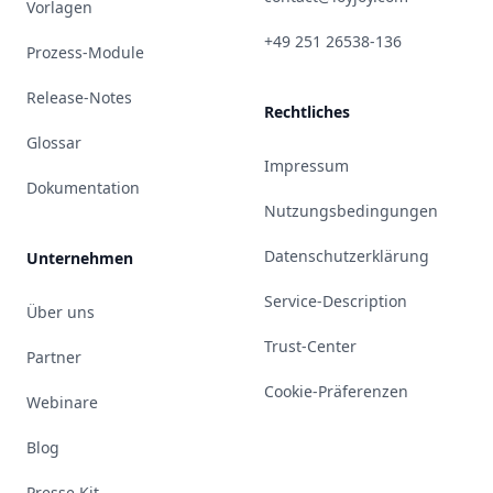
Vorlagen
+49 251 26538-136
Prozess-Module
Release-Notes
Rechtliches
Glossar
Impressum
Dokumentation
Nutzungsbedingungen
Datenschutzerklärung
Unternehmen
Service-Description
Über uns
Trust-Center
Partner
Cookie-Präferenzen
Webinare
Blog
Presse Kit