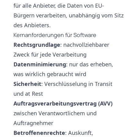
für alle Anbieter, die Daten von EU-
Bürgern verarbeiten, unabhängig vom Sitz
des Anbieters.
Kernanforderungen für Software
Rechtsgrundlage
: nachvollziehbarer
Zweck für jede Verarbeitung
Datenminimierung
: nur das erheben,
was wirklich gebraucht wird
Sicherheit
: Verschlüsselung in Transit
und at Rest
Auftragsverarbeitungsvertrag (AVV)
zwischen Verantwortlichem und
Auftragnehmer
Betroffenenrechte
: Auskunft,