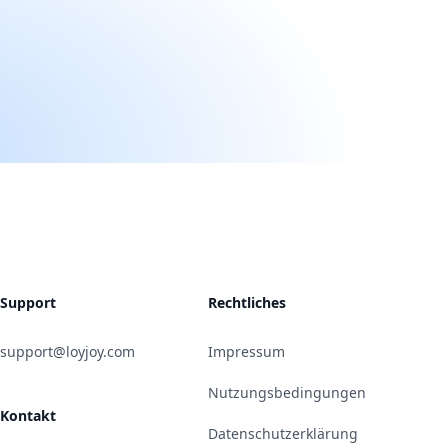
Support
Rechtliches
support@loyjoy.com
Impressum
Nutzungsbedingungen
Kontakt
Datenschutzerklärung