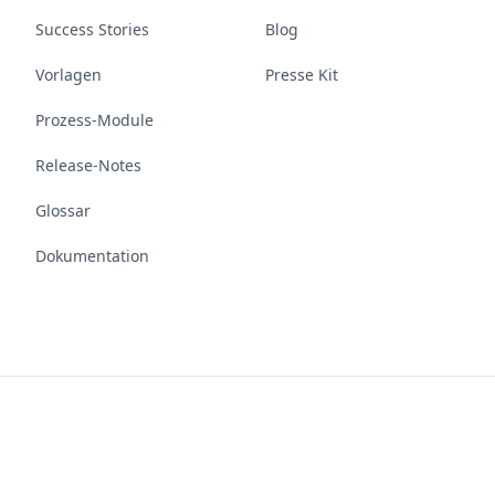
Success Stories
Blog
Vorlagen
Presse Kit
Prozess-Module
Release-Notes
Glossar
Dokumentation