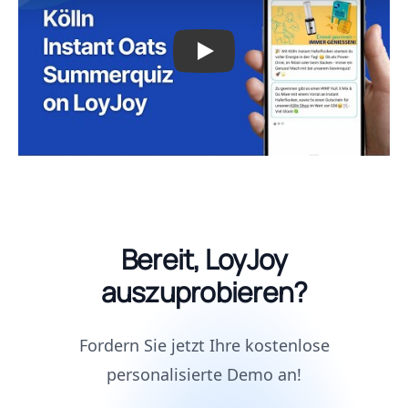
Bereit, LoyJoy
auszuprobieren?
Fordern Sie jetzt Ihre kostenlose
personalisierte Demo an!