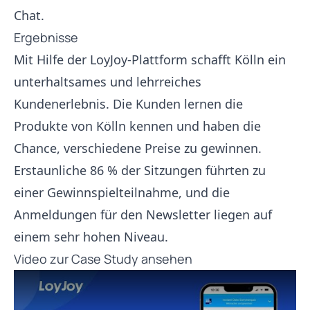
Chat.
Ergebnisse
Mit Hilfe der LoyJoy-Plattform schafft Kölln ein
unterhaltsames und lehrreiches
Kundenerlebnis. Die Kunden lernen die
Produkte von Kölln kennen und haben die
Chance, verschiedene Preise zu gewinnen.
Erstaunliche 86 % der Sitzungen führten zu
einer Gewinnspielteilnahme, und die
Anmeldungen für den Newsletter liegen auf
einem sehr hohen Niveau.
Video zur Case Study ansehen
Play