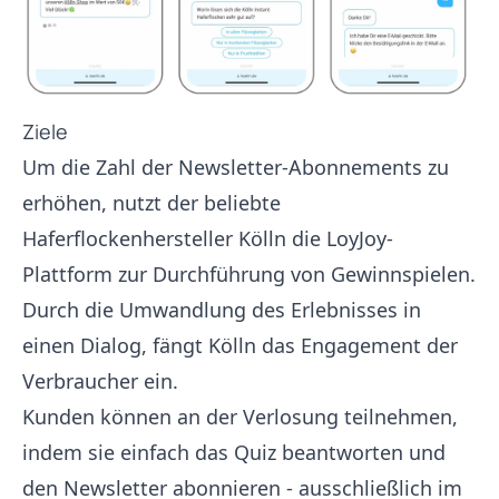
Ziele
Um die Zahl der Newsletter-Abonnements zu
erhöhen, nutzt der beliebte
Haferflockenhersteller Kölln die LoyJoy-
Plattform zur Durchführung von Gewinnspielen.
Durch die Umwandlung des Erlebnisses in
einen Dialog, fängt Kölln das Engagement der
Verbraucher ein.
Kunden können an der Verlosung teilnehmen,
indem sie einfach das Quiz beantworten und
den Newsletter abonnieren - ausschließlich im