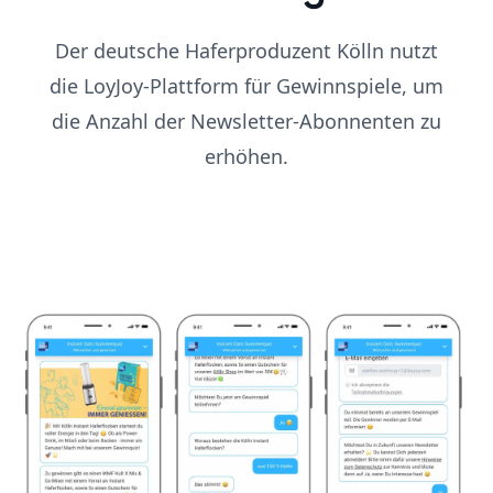
Der deutsche Haferproduzent Kölln nutzt
die LoyJoy-Plattform für Gewinnspiele, um
die Anzahl der Newsletter-Abonnenten zu
erhöhen.