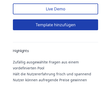
Live Demo
Template hinzufügen
Highlights
Highlights
Zufällig ausgewählte Fragen aus einem
vordefinierten Pool
Hält die Nutzererfahrung frisch und spannend
Nutzer können aufregende Preise gewinnen