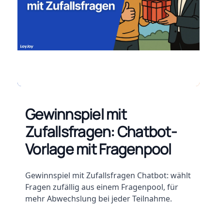
Gewinnspiel mit
Zufallsfragen: Chatbot-
Vorlage mit Fragenpool
Beschreibung
Gewinnspiel mit Zufallsfragen Chatbot: wählt
Fragen zufällig aus einem Fragenpool, für
mehr Abwechslung bei jeder Teilnahme.