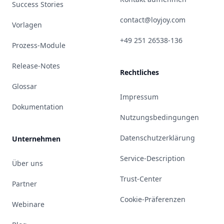
Success Stories
contact@loyjoy.com
Vorlagen
+49 251 26538-136
Prozess-Module
Release-Notes
Rechtliches
Glossar
Impressum
Dokumentation
Nutzungsbedingungen
Datenschutzerklärung
Unternehmen
Service-Description
Über uns
Trust-Center
Partner
Cookie-Präferenzen
Webinare