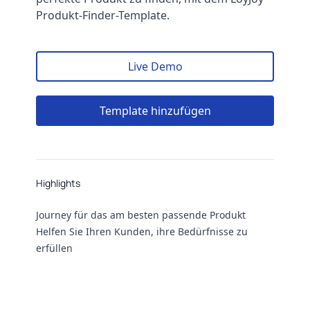
Produkt-Finder-Template.
Live Demo
Template hinzufügen
Highlights
Highlights
Journey für das am besten passende Produkt
Helfen Sie Ihren Kunden, ihre Bedürfnisse zu
erfüllen