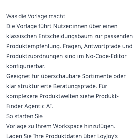
Was die Vorlage macht
Die Vorlage führt Nutzer:innen über einen
klassischen Entscheidungsbaum zur passenden
Produktempfehlung. Fragen, Antwortpfade und
Produktzuordnungen sind im No-Code-Editor
konfigurierbar.
Geeignet für überschaubare Sortimente oder
klar strukturierte Beratungspfade. Für
komplexere Produktwelten siehe Produkt-
Finder Agentic AI.
So starten Sie
Vorlage zu Ihrem Workspace hinzufügen.
Laden Sie Ihre Produktdaten über
LoyJoy’s