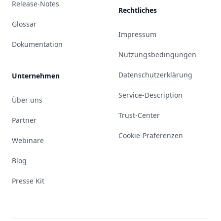
Release-Notes
Rechtliches
Glossar
Impressum
Dokumentation
Nutzungsbedingungen
Datenschutzerklärung
Unternehmen
Service-Description
Über uns
Trust-Center
Partner
Cookie-Präferenzen
Webinare
Blog
Presse Kit