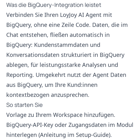
Was die BigQuery-Integration leistet
Verbinden Sie Ihren LoyJoy AI Agent mit
BigQuery, ohne eine Zeile Code. Daten, die im
Chat entstehen, fließen automatisch in
BigQuery: Kundenstammdaten und
Konversationsdaten strukturiert in BigQuery
ablegen, für leistungsstarke Analysen und
Reporting. Umgekehrt nutzt der Agent Daten
aus BigQuery, um Ihre Kund:innen
kontextbezogen anzusprechen.
So starten Sie
Vorlage zu Ihrem Workspace hinzufügen.
BigQuery-API-Key oder Zugangsdaten im Modul
hinterlegen (Anleitung im Setup-Guide).