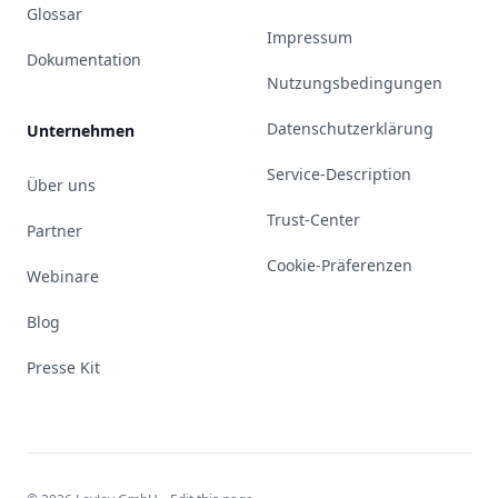
Glossar
Impressum
Dokumentation
Nutzungsbedingungen
Datenschutzerklärung
Unternehmen
Service-Description
Über uns
Trust-Center
Partner
Cookie-Präferenzen
Webinare
Blog
Presse Kit