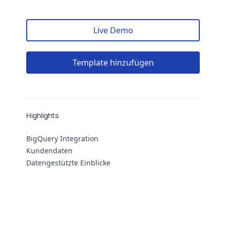
Live Demo
Template hinzufügen
Highlights
Highlights
BigQuery Integration
Kundendaten
Datengestützte Einblicke