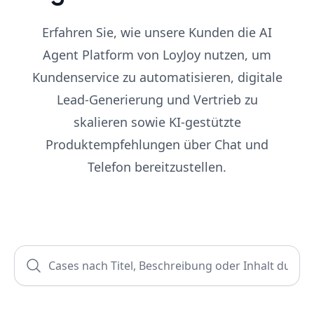
Erfahren Sie, wie unsere Kunden die AI
Agent Platform von LoyJoy nutzen, um
Kundenservice zu automatisieren, digitale
Lead-Generierung und Vertrieb zu
skalieren sowie KI-gestützte
Produktempfehlungen über Chat und
Telefon bereitzustellen.