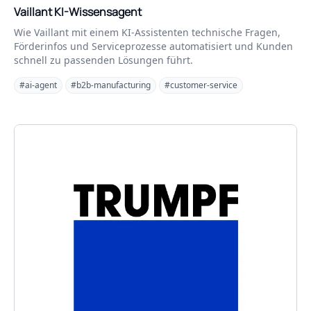
Vaillant KI-Wissensagent
Wie Vaillant mit einem KI-Assistenten technische Fragen,
Förderinfos und Serviceprozesse automatisiert und Kunden
schnell zu passenden Lösungen führt.
#ai-agent
#b2b-manufacturing
#customer-service