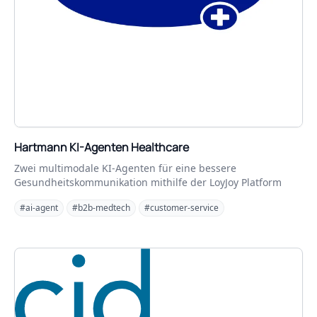
Hartmann KI-Agenten Healthcare
Zwei multimodale KI-Agenten für eine bessere
Gesundheitskommunikation mithilfe der LoyJoy Platform
#ai-agent
#b2b-medtech
#customer-service