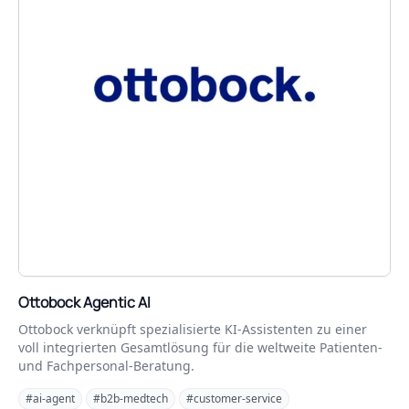
Ottobock Agentic AI
Ottobock verknüpft spezialisierte KI-Assistenten zu einer
voll integrierten Gesamtlösung für die weltweite Patienten-
und Fachpersonal-Beratung.
#ai-agent
#b2b-medtech
#customer-service