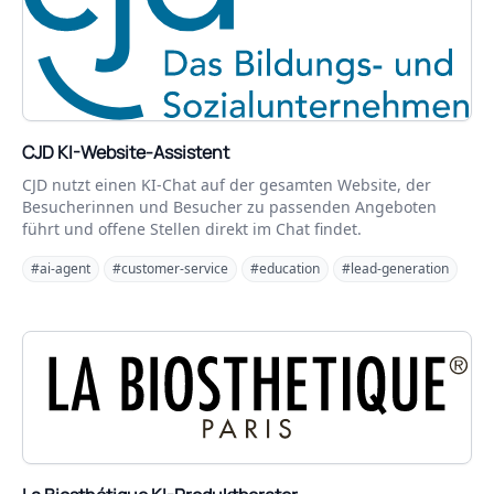
CJD KI-Website-Assistent
CJD nutzt einen KI-Chat auf der gesamten Website, der
Besucherinnen und Besucher zu passenden Angeboten
führt und offene Stellen direkt im Chat findet.
#ai-agent
#customer-service
#education
#lead-generation