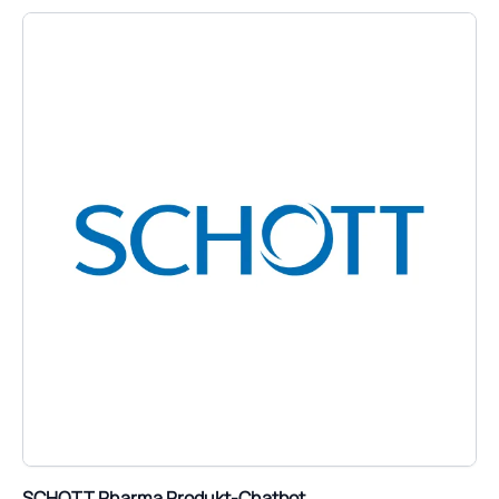
SCHOTT Pharma Produkt-Chatbot