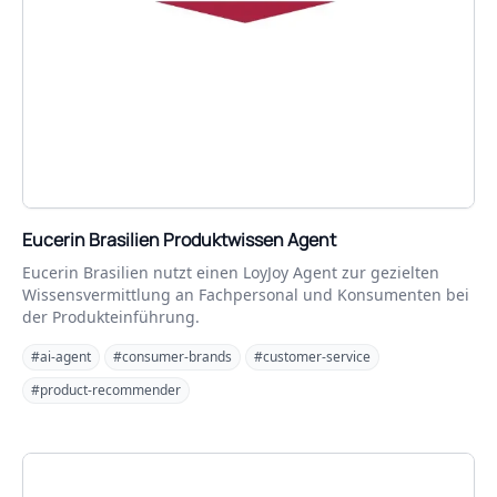
Eucerin Brasilien Produktwissen Agent
Eucerin Brasilien nutzt einen LoyJoy Agent zur gezielten
Wissensvermittlung an Fachpersonal und Konsumenten bei
der Produkteinführung.
#ai-agent
#consumer-brands
#customer-service
#product-recommender