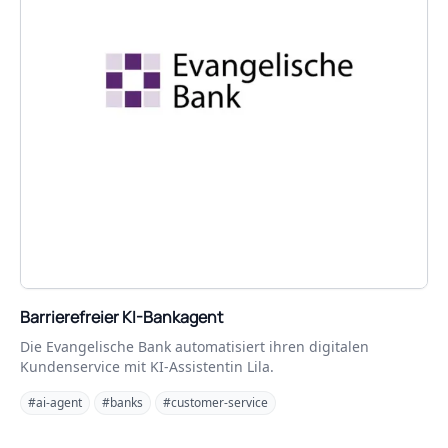
Barrierefreier KI-Bankagent
Die Evangelische Bank automatisiert ihren digitalen
Kundenservice mit KI-Assistentin Lila.
#ai-agent
#banks
#customer-service