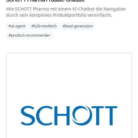
Wie SCHOTT Pharma mit einem KI-Chatbot die Navigation
durch sein komplexes Produktportfolio vereinfacht.
#ai-agent
#b2b-medtech
#lead-generation
#product-recommender