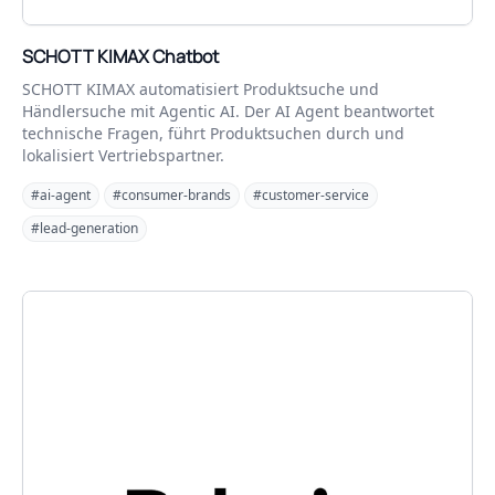
SCHOTT KIMAX Chatbot
SCHOTT KIMAX automatisiert Produktsuche und
Händlersuche mit Agentic AI. Der AI Agent beantwortet
technische Fragen, führt Produktsuchen durch und
lokalisiert Vertriebspartner.
#ai-agent
#consumer-brands
#customer-service
#lead-generation