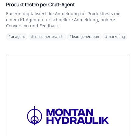
Produkt testen per Chat-Agent
Eucerin digitalisiert die Anmeldung für Produkttests mit
einem KI-Agenten für schnellere Anmeldung, höhere
Conversion und Feedback.
#ai-agent
#consumer-brands
#lead-generation
#marketing