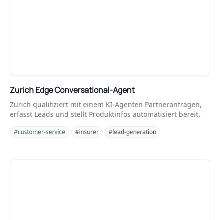
Zurich Edge Conversational-Agent
Zurich qualifiziert mit einem KI-Agenten Partneranfragen,
erfasst Leads und stellt Produktinfos automatisiert bereit.
#customer-service
#insurer
#lead-generation