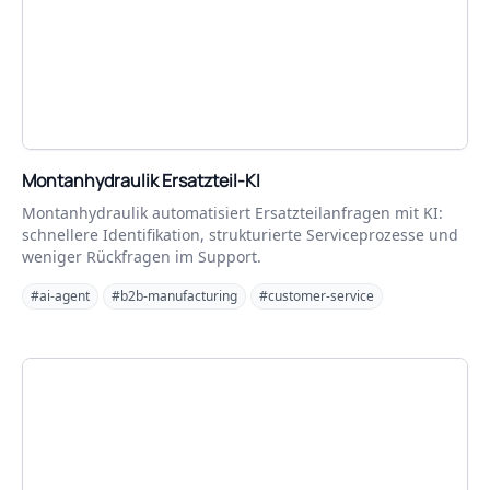
Montanhydraulik Ersatzteil-KI
Montanhydraulik automatisiert Ersatzteilanfragen mit KI:
schnellere Identifikation, strukturierte Serviceprozesse und
weniger Rückfragen im Support.
#ai-agent
#b2b-manufacturing
#customer-service