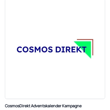
CosmosDirekt Adventskalender Kampagne