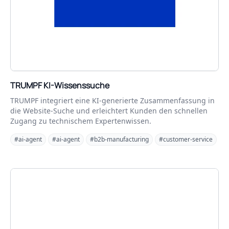
TRUMPF KI-Wissenssuche
TRUMPF integriert eine KI‑generierte Zusammenfassung in
die Website-Suche und erleichtert Kunden den schnellen
Zugang zu technischem Expertenwissen.
#ai-agent
#ai-agent
#b2b-manufacturing
#customer-service