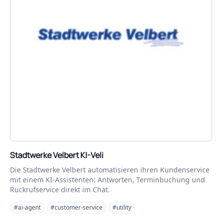
Stadtwerke Velbert KI-Veli
Die Stadtwerke Velbert automatisieren ihren Kundenservice
mit einem KI‑Assistenten: Antworten, Terminbuchung und
Rückrufservice direkt im Chat.
#ai-agent
#customer-service
#utility