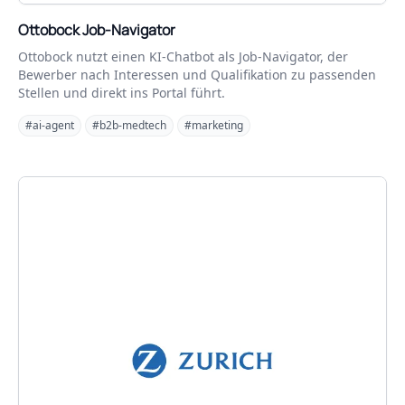
Ottobock Job-Navigator
Ottobock nutzt einen KI-Chatbot als Job-Navigator, der
Bewerber nach Interessen und Qualifikation zu passenden
Stellen und direkt ins Portal führt.
#ai-agent
#b2b-medtech
#marketing