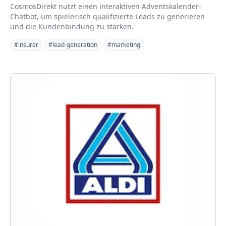
CosmosDirekt nutzt einen interaktiven Adventskalender-
Chatbot, um spielerisch qualifizierte Leads zu generieren
und die Kundenbindung zu stärken.
#insurer
#lead-generation
#marketing