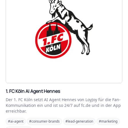
1. FC Köln AI Agent Hennes
Der 1. FC Köln setzt AI Agent Hennes von LoyJoy für die Fan-
Kommunikation ein und ist so 24/7 auf fc.de und in der App
erreichbar.
#ai-agent
#consumer-brands
#lead-generation
#marketing