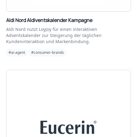
Aldi Nord Aldiventskalender Kampagne
Aldi Nord nutzt LoyJoy für einen interaktiven
Adventskalender zur Steigerung der täglichen
Kundeninteraktion und Markenbindung.
#ai-agent
#consumer-brands