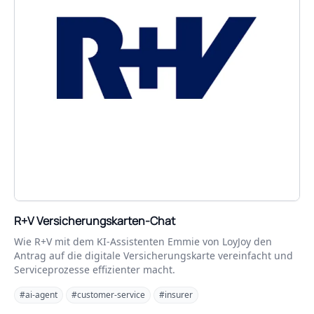
R+V Versicherungskarten-Chat
Wie R+V mit dem KI-Assistenten Emmie von LoyJoy den
Antrag auf die digitale Versicherungskarte vereinfacht und
Serviceprozesse effizienter macht.
#ai-agent
#customer-service
#insurer