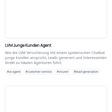
LVM Junge Kunden Agent
Wie die LVM Versicherung mit einem spielerischen Chatbot
junge Kunden anspricht, Leads generiert und Interessenten
direkt zu lokalen Agenturen führt.
#ai-agent
#customer-service
#insurer
#lead-generation