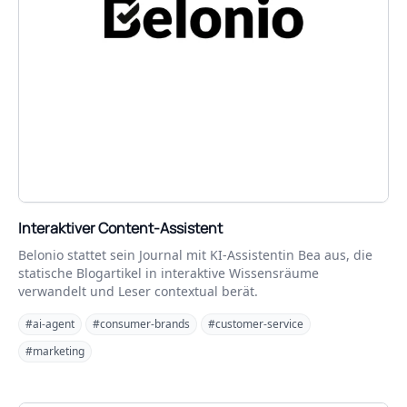
Interaktiver Content-Assistent
Belonio stattet sein Journal mit KI-Assistentin Bea aus, die
statische Blogartikel in interaktive Wissensräume
verwandelt und Leser contextual berät.
#ai-agent
#consumer-brands
#customer-service
#marketing