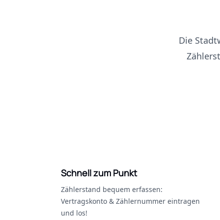
Die Stadt
Zählers
Schnell zum Punkt
Zählerstand bequem erfassen:
Vertragskonto & Zählernummer eintragen
und los!