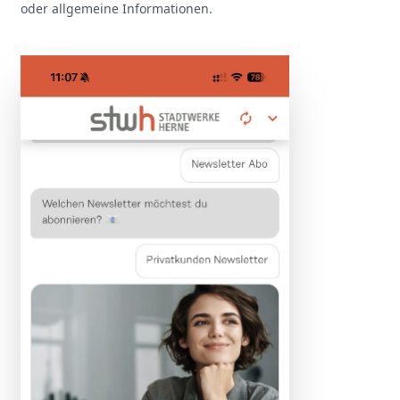
oder allgemeine Informationen.