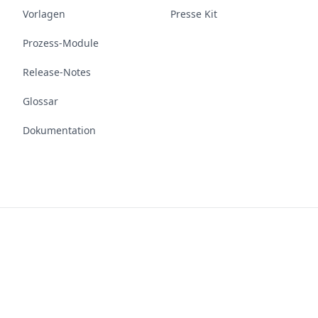
Vorlagen
Presse Kit
Prozess-Module
Release-Notes
Glossar
Dokumentation