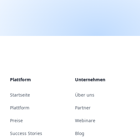
Plattform
Unternehmen
Startseite
Über uns
Plattform
Partner
Preise
Webinare
Success Stories
Blog