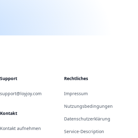
Support
Rechtliches
support@loyjoy.com
Impressum
Nutzungsbedingungen
Kontakt
Datenschutzerklärung
Kontakt aufnehmen
Service-Description