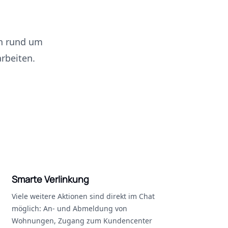
en rund um
rbeiten.
Smarte Verlinkung
Viele weitere Aktionen sind direkt im Chat
möglich: An- und Abmeldung von
Wohnungen, Zugang zum Kundencenter