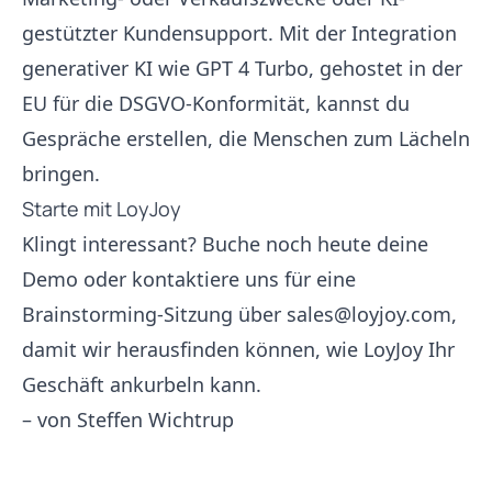
gestützter Kundensupport. Mit der Integration
generativer KI wie GPT 4 Turbo, gehostet in der
EU für die DSGVO-Konformität, kannst du
Gespräche erstellen, die Menschen zum Lächeln
bringen.
Starte mit LoyJoy
Klingt interessant? Buche noch heute deine
Demo
oder kontaktiere uns für eine
Brainstorming-Sitzung über
sales@loyjoy.com
,
damit wir herausfinden können, wie LoyJoy Ihr
Geschäft ankurbeln kann.
– von
Steffen Wichtrup