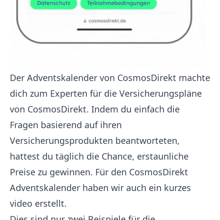
Der Adventskalender von CosmosDirekt machte
dich zum Experten für die Versicherungspläne
von CosmosDirekt. Indem du einfach die
Fragen basierend auf ihren
Versicherungsprodukten beantworteten,
hattest du täglich die Chance, erstaunliche
Preise zu gewinnen. Für den CosmosDirekt
Adventskalender haben wir auch ein kurzes
video
erstellt.
Dies sind nur zwei Beispiele für die