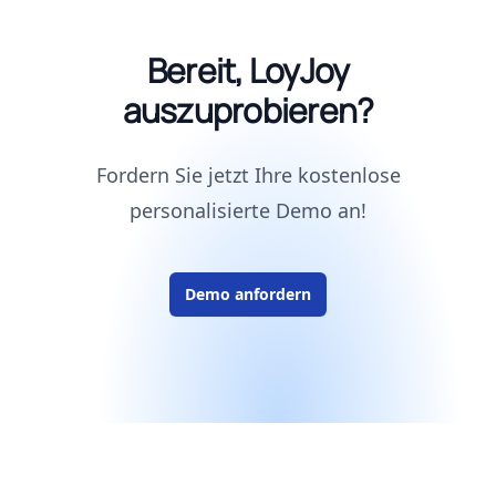
Bereit, LoyJoy
auszuprobieren?
Fordern Sie jetzt Ihre kostenlose
personalisierte Demo an!
Demo anfordern