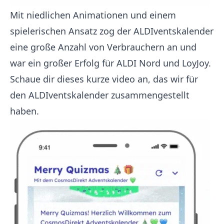
Mit niedlichen Animationen und einem
spielerischen Ansatz zog der ALDIventskalender
eine große Anzahl von Verbrauchern an und
war ein großer Erfolg für ALDI Nord und LoyJoy.
Schaue dir dieses kurze
video
an, das wir für
den ALDIventskalender zusammengestellt
haben.