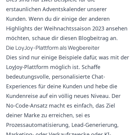
erstaunlichen Adventskalender unserer
Kunden. Wenn du dir einige der anderen
Highlights der Weihnachtssaison 2023 ansehen
möchten, schaue dir diesen
Blogbeitrag
an.
Die LoyJoy-Plattform als Wegbereiter
Dies sind nur einige Beispiele dafür, was mit der
LoyJoy-Plattform möglich ist. Schaffe
bedeutungsvolle, personalisierte Chat-
Experiences für deine Kunden und hebe die
Kundenreise auf ein völlig neues Niveau. Der
No-Code-Ansatz macht es einfach, das Ziel
deiner Marke zu erreichen, sei es
Prozessautomatisierung, Lead-Generierung,
Marketing- oder Verkaufszwecke oder KI-