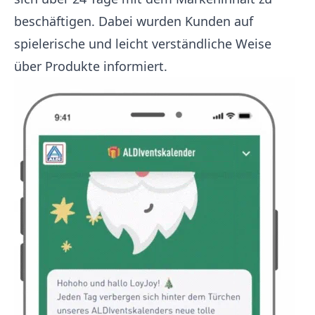
beschäftigen. Dabei wurden Kunden auf
spielerische und leicht verständliche Weise
über Produkte informiert.