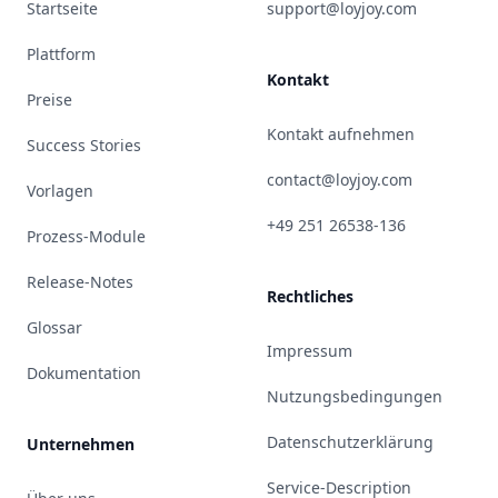
Startseite
support@loyjoy.com
Plattform
Kontakt
Preise
Kontakt aufnehmen
Success Stories
contact@loyjoy.com
Vorlagen
+49 251 26538-136
Prozess-Module
Release-Notes
Rechtliches
Glossar
Impressum
Dokumentation
Nutzungsbedingungen
Datenschutzerklärung
Unternehmen
Service-Description