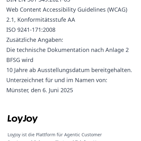
Web Content Accessibility Guidelines (WCAG)
2.1, Konformitätsstufe AA
ISO 9241-171:2008
Zusätzliche Angaben:
Die technische Dokumentation nach Anlage 2
BFSG wird
10 Jahre ab Ausstellungsdatum bereitgehalten.
Unterzeichnet für und im Namen von:
Münster, den 6. Juni 2025
Footer
LoyJoy ist die Plattform für Agentic Customer