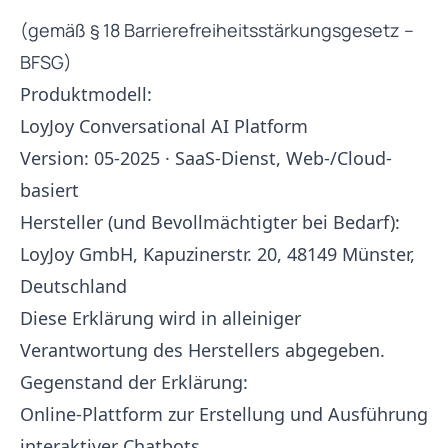
(gemäß § 18 Barrierefreiheitsstärkungsgesetz –
BFSG)
Produktmodell:
LoyJoy Conversational AI Platform
Version: 05-2025 · SaaS-Dienst, Web-/Cloud-
basiert
Hersteller (und Bevollmächtigter bei Bedarf):
LoyJoy GmbH, Kapuzinerstr. 20, 48149 Münster,
Deutschland
Diese Erklärung wird in alleiniger
Verantwortung des Herstellers abgegeben.
Gegenstand der Erklärung:
Online-Plattform zur Erstellung und Ausführung
interaktiver Chatbots