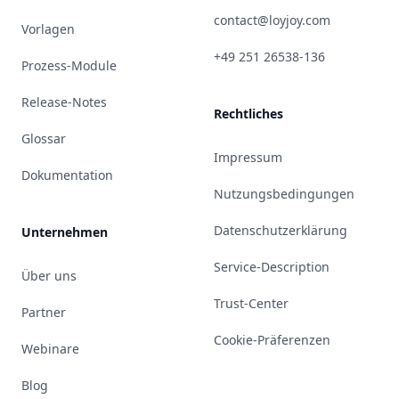
contact@loyjoy.com
Vorlagen
+49 251 26538-136
Prozess-Module
Release-Notes
Rechtliches
Glossar
Impressum
Dokumentation
Nutzungsbedingungen
Datenschutzerklärung
Unternehmen
Service-Description
Über uns
Trust-Center
Partner
Cookie-Präferenzen
Webinare
Blog