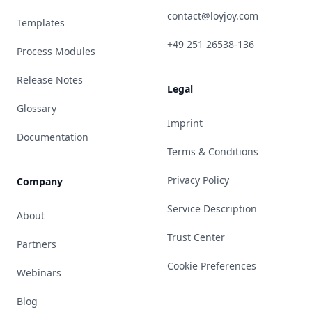
contact@loyjoy.com
Templates
+49 251 26538-136
Process Modules
Release Notes
Legal
Glossary
Imprint
Documentation
Terms & Conditions
Privacy Policy
Company
Service Description
About
Trust Center
Partners
Cookie Preferences
Webinars
Blog