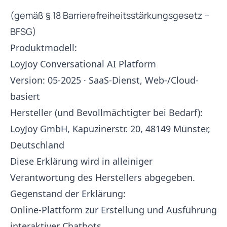
(gemäß § 18 Barrierefreiheitsstärkungsgesetz –
BFSG)
Produktmodell:
LoyJoy Conversational AI Platform
Version: 05-2025 · SaaS-Dienst, Web-/Cloud-
basiert
Hersteller (und Bevollmächtigter bei Bedarf):
LoyJoy GmbH, Kapuzinerstr. 20, 48149 Münster,
Deutschland
Diese Erklärung wird in alleiniger
Verantwortung des Herstellers abgegeben.
Gegenstand der Erklärung:
Online-Plattform zur Erstellung und Ausführung
interaktiver Chatbots