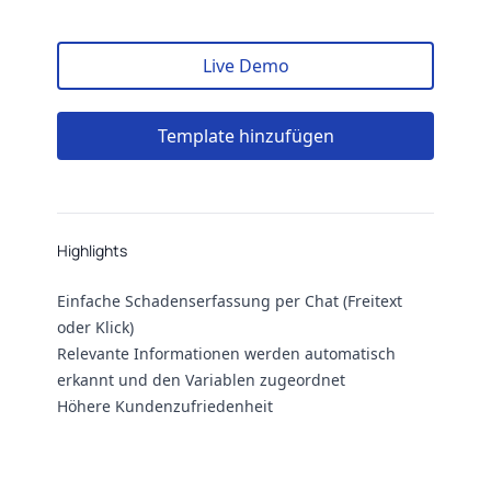
Live Demo
Template hinzufügen
Highlights
Highlights
Einfache Schadenserfassung per Chat (Freitext
oder Klick)
Relevante Informationen werden automatisch
erkannt und den Variablen zugeordnet
Höhere Kundenzufriedenheit