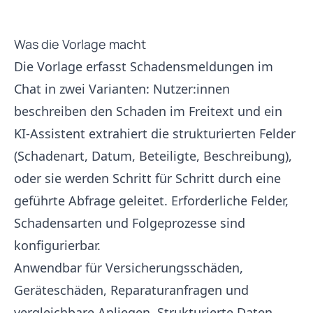
Was die Vorlage macht
Die Vorlage erfasst Schadensmeldungen im
Chat in zwei Varianten: Nutzer:innen
beschreiben den Schaden im Freitext und ein
KI-Assistent extrahiert die strukturierten Felder
(Schadenart, Datum, Beteiligte, Beschreibung),
oder sie werden Schritt für Schritt durch eine
geführte Abfrage geleitet. Erforderliche Felder,
Schadensarten und Folgeprozesse sind
konfigurierbar.
Anwendbar für Versicherungsschäden,
Geräteschäden, Reparaturanfragen und
vergleichbare Anliegen. Strukturierte Daten