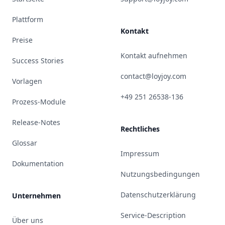
Plattform
Kontakt
Preise
Kontakt aufnehmen
Success Stories
contact@loyjoy.com
Vorlagen
+49 251 26538-136
Prozess-Module
Release-Notes
Rechtliches
Glossar
Impressum
Dokumentation
Nutzungsbedingungen
Datenschutzerklärung
Unternehmen
Service-Description
Über uns