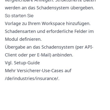
werden an das Schadensystem übergeben.
So starten Sie
Vorlage zu Ihrem Workspace hinzufügen.
Schadensarten und erforderliche Felder im
Modul definieren.
Übergabe an das Schadensystem (per API-
Client oder per E-Mail) anbinden.
Vgl.
Setup-Guide
Mehr Versicherer-Use-Cases auf
/de/industries/insurance/
.
Footer