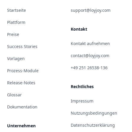
Startseite
support@loyjoy.com
Plattform
Kontakt
Preise
Kontakt aufnehmen
Success Stories
contact@loyjoy.com
Vorlagen
+49 251 26538-136
Prozess-Module
Release-Notes
Rechtliches
Glossar
Impressum
Dokumentation
Nutzungsbedingungen
Datenschutzerklärung
Unternehmen