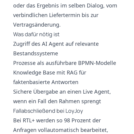
oder das Ergebnis im selben Dialog, vom
verbindlichen Liefertermin bis zur
Vertragsänderung.
Was dafür nötig ist
Zugriff des
AI Agent
auf relevante
Bestandssysteme
Prozesse als ausführbare
BPMN
-Modelle
Knowledge Base mit
RAG
für
faktenbasierte Antworten
Sichere Übergabe an einen
Live Agent
,
wenn ein Fall den Rahmen sprengt
Fallabschließend bei LoyJoy
Bei
RTL+
werden so 98 Prozent der
Anfragen vollautomatisch bearbeitet,