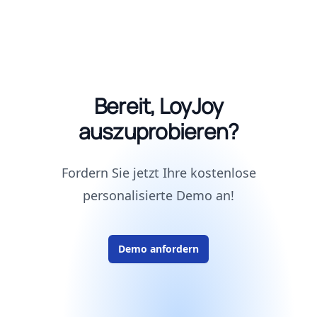
Bereit, LoyJoy
auszuprobieren?
Fordern Sie jetzt Ihre kostenlose
personalisierte Demo an!
Demo anfordern