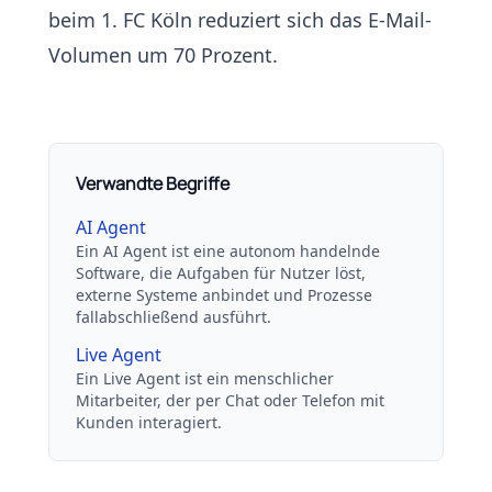
beim
1. FC Köln
reduziert sich das E-Mail-
Volumen um 70 Prozent.
Verwandte Begriffe
AI Agent
Ein AI Agent ist eine autonom handelnde
Software, die Aufgaben für Nutzer löst,
externe Systeme anbindet und Prozesse
fallabschließend ausführt.
Live Agent
Ein Live Agent ist ein menschlicher
Mitarbeiter, der per Chat oder Telefon mit
Kunden interagiert.