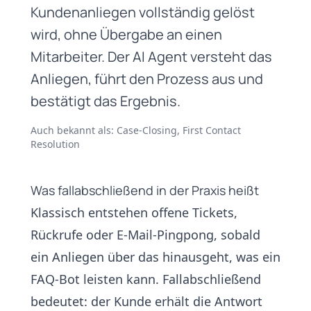
Kundenanliegen vollständig gelöst
wird, ohne Übergabe an einen
Mitarbeiter. Der AI Agent versteht das
Anliegen, führt den Prozess aus und
bestätigt das Ergebnis.
Auch bekannt als: Case-Closing, First Contact
Resolution
Was fallabschließend in der Praxis heißt
Klassisch entstehen offene Tickets,
Rückrufe oder E-Mail-Pingpong, sobald
ein Anliegen über das hinausgeht, was ein
FAQ-Bot
leisten kann. Fallabschließend
bedeutet: der Kunde erhält die Antwort