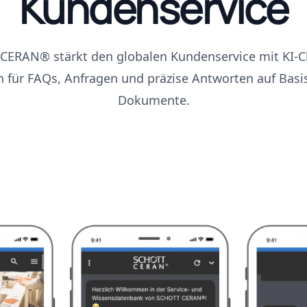
Kundenservice
CERAN® stärkt den globalen Kundenservice mit KI-Ch
 für FAQs, Anfragen und präzise Antworten auf Basi
Dokumente.