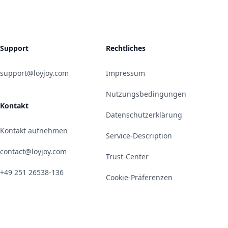
Support
Rechtliches
support@loyjoy.com
Impressum
Nutzungsbedingungen
Kontakt
Datenschutzerklärung
Kontakt aufnehmen
Service-Description
contact@loyjoy.com
Trust-Center
+49 251 26538-136
Cookie-Präferenzen