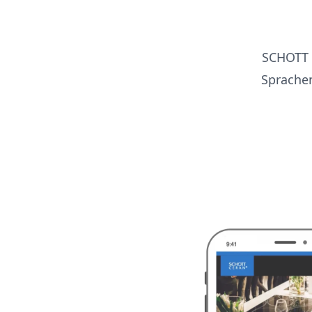
SCHOTT 
Sprachen