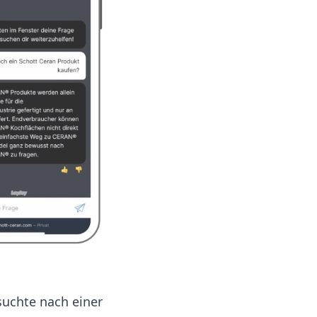
uchte nach einer