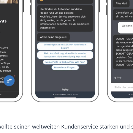
lte seinen weltweiten Kundenservice stärken und s