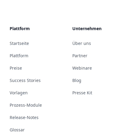
Plattform
Unternehmen
Startseite
Über uns
Plattform
Partner
Preise
Webinare
Success Stories
Blog
Vorlagen
Presse Kit
Prozess-Module
Release-Notes
Glossar