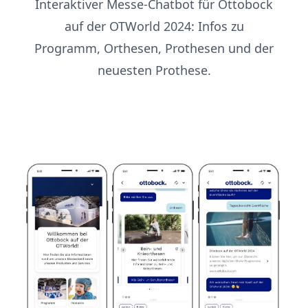
Interaktiver Messe-Chatbot für Ottobock
auf der OTWorld 2024: Infos zu
Programm, Orthesen, Prothesen und der
neuesten Prothese.