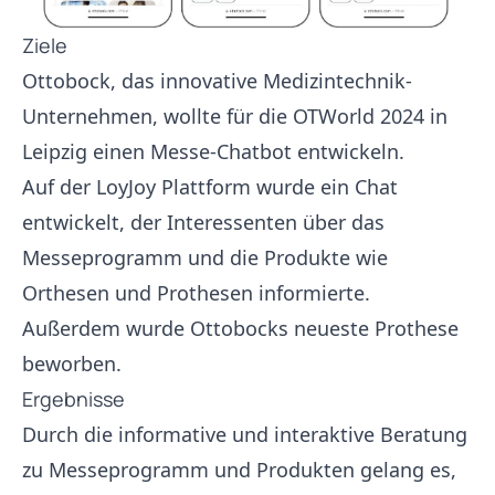
Ziele
Ottobock, das innovative Medizintechnik-
Unternehmen, wollte für die OTWorld 2024 in
Leipzig einen Messe-Chatbot entwickeln.
Auf der LoyJoy Plattform wurde ein Chat
entwickelt, der Interessenten über das
Messeprogramm und die Produkte wie
Orthesen und Prothesen informierte.
Außerdem wurde Ottobocks neueste Prothese
beworben.
Ergebnisse
Durch die informative und interaktive Beratung
zu Messeprogramm und Produkten gelang es,