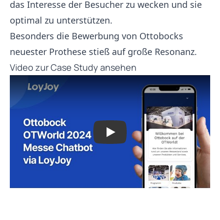
das Interesse der Besucher zu wecken und sie
optimal zu unterstützen.
Besonders die Bewerbung von Ottobocks
neuester Prothese stieß auf große Resonanz.
Video zur Case Study ansehen
Play