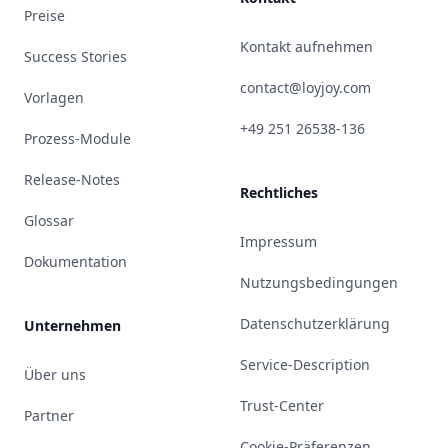
Preise
Kontakt aufnehmen
Success Stories
contact@loyjoy.com
Vorlagen
+49 251 26538-136
Prozess-Module
Release-Notes
Rechtliches
Glossar
Impressum
Dokumentation
Nutzungsbedingungen
Datenschutzerklärung
Unternehmen
Service-Description
Über uns
Trust-Center
Partner
Cookie-Präferenzen