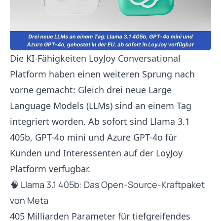
Die KI-Fähigkeiten LoyJoy Conversational
Platform haben einen weiteren Sprung nach
vorne gemacht: Gleich drei neue Large
Language Models (LLMs) sind an einem Tag
integriert worden. Ab sofort sind Llama 3.1
405b, GPT-4o mini und Azure GPT-4o für
Kunden und Interessenten auf der LoyJoy
Platform verfügbar.
🧠 Llama 3.1 405b: Das Open-Source-Kraftpaket
von Meta
405 Milliarden Parameter für tiefgreifendes