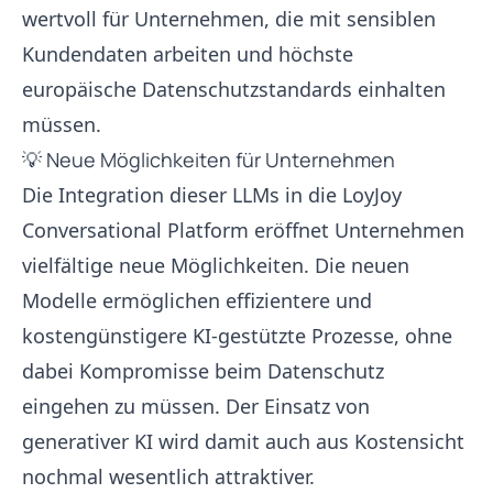
wertvoll für Unternehmen, die mit sensiblen
Kundendaten arbeiten und höchste
europäische Datenschutzstandards einhalten
müssen.
💡 Neue Möglichkeiten für Unternehmen
Die Integration dieser LLMs in die LoyJoy
Conversational Platform eröffnet Unternehmen
vielfältige neue Möglichkeiten. Die neuen
Modelle ermöglichen effizientere und
kostengünstigere KI-gestützte Prozesse, ohne
dabei Kompromisse beim Datenschutz
eingehen zu müssen. Der Einsatz von
generativer KI wird damit auch aus Kostensicht
nochmal wesentlich attraktiver.