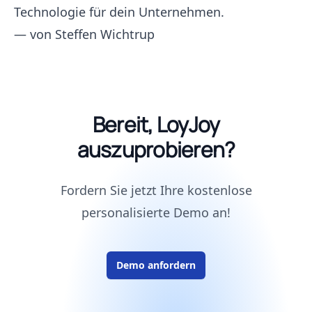
Technologie für dein Unternehmen.
— von
Steffen Wichtrup
Bereit, LoyJoy
auszuprobieren?
Fordern Sie jetzt Ihre kostenlose
personalisierte Demo an!
Demo anfordern