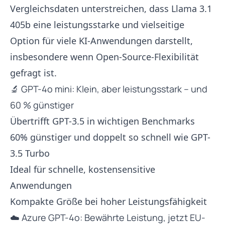
Vergleichsdaten unterstreichen, dass Llama 3.1
405b eine leistungsstarke und vielseitige
Option für viele KI-Anwendungen darstellt,
insbesondere wenn Open-Source-Flexibilität
gefragt ist.
🔬 GPT-4o mini: Klein, aber leistungsstark – und
60 % günstiger
Übertrifft GPT-3.5 in wichtigen Benchmarks
60% günstiger und doppelt so schnell wie GPT-
3.5 Turbo
Ideal für schnelle, kostensensitive
Anwendungen
Kompakte Größe bei hoher Leistungsfähigkeit
☁️ Azure GPT-4o: Bewährte Leistung, jetzt EU-