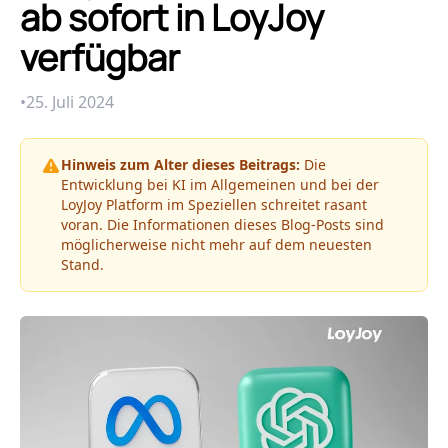
ab sofort in LoyJoy
verfügbar
•
25. Juli 2024
Hinweis zum Alter dieses Beitrags:
Die
Entwicklung bei KI im Allgemeinen und bei der
LoyJoy Platform im Speziellen schreitet rasant
voran. Die Informationen dieses Blog-Posts sind
möglicherweise nicht mehr auf dem neuesten
Stand.