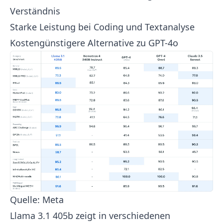
Verständnis
Starke Leistung bei Coding und Textanalyse
Kostengünstigere Alternative zu GPT-4o
Quelle:
Meta
Llama 3.1 405b zeigt in verschiedenen