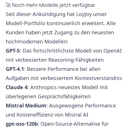
🚀 Noch mehr Modelle jetzt verfügbar
Seit dieser Ankündigung hat LoyJoy unser
Modell-Portfolio kontinuierlich erweitert. Alle
Kunden haben jetzt Zugang zu den neuesten
hochmodernen Modellen:
GPT-5
: Das fortschrittlichste Modell von OpenAI
mit verbesserten Reasoning-Fähigkeiten
GPT-4.1
: Bessere Performance bei allen
Aufgaben mit verbessertem Kontextverständnis
Claude 4
: Anthropics neuestes Modell mit
überlegenen Gesprächsfähigkeiten
Mistral Medium
: Ausgewogene Performance
und Kosteneffizienz von Mistral AI
gpt-oss-120b
: Open-Source-Alternative für