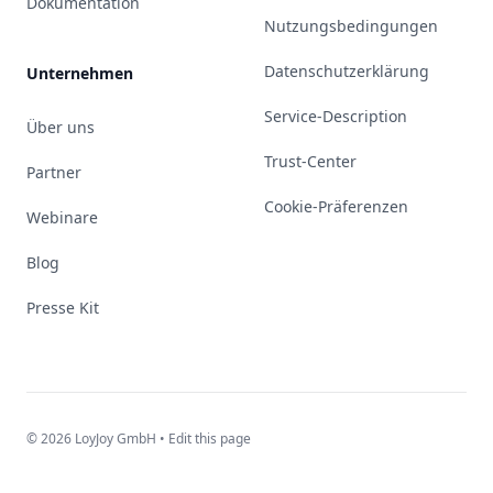
Dokumentation
Nutzungsbedingungen
Datenschutzerklärung
Unternehmen
Service-Description
Über uns
Trust-Center
Partner
Cookie-Präferenzen
Webinare
Blog
Presse Kit
© 2026 LoyJoy GmbH •
Edit this page