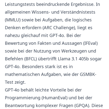
Leistungstests beeindruckende Ergebnisse. In
allgemeinen Wissens- und Verständnistests
(MMLU) sowie bei Aufgaben, die logisches
Denken erfordern (ARC Challenge), liegt es
nahezu gleichauf mit GPT-4o. Bei der
Bewertung von Fakten und Aussagen (IFEval)
sowie bei der Nutzung von Werkzeugen und
Befehlen (BFCL) übertrifft Llama 3.1 405b sogar
GPT-4o. Besonders stark ist es in
mathematischen Aufgaben, wie der GSMBK-
Test zeigt.
GPT-4o behält leichte Vorteile bei der
Programmierung (HumanEval) und bei der
Beantwortung komplexer Fragen (GPQA). Diese