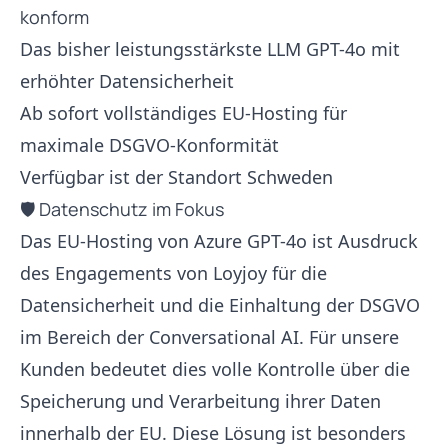
konform
Das bisher leistungsstärkste LLM GPT-4o mit
erhöhter Datensicherheit
Ab sofort vollständiges EU-Hosting für
maximale DSGVO-Konformität
Verfügbar ist der Standort Schweden
🛡️ Datenschutz im Fokus
Das EU-Hosting von Azure GPT-4o ist Ausdruck
des Engagements von Loyjoy für die
Datensicherheit und die Einhaltung der DSGVO
im Bereich der Conversational AI. Für unsere
Kunden bedeutet dies volle Kontrolle über die
Speicherung und Verarbeitung ihrer Daten
innerhalb der EU. Diese Lösung ist besonders