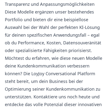
Transparenz und Anpassungsmöglichkeiten
Diese Modelle ergänzen unser bestehendes
Portfolio und bieten dir eine beispiellose
Auswahl bei der Wahl der perfekten KI-Lösung
für deinen spezifischen Anwendungsfall – egal
ob du Performance, Kosten, Datensouveränität
oder spezialisierte Fähigkeiten priorisierst.
Möchtest du erfahren, wie diese neuen Modelle
deine Kundenkommunikation verbessern
können? Die LoyJoy Conversational Platform
steht bereit, um dein Business bei der
Optimierung seiner Kundenkommunikation zu
unterstützen.
Kontaktiere
uns noch heute und
entdecke das volle Potenzial dieser innovativen