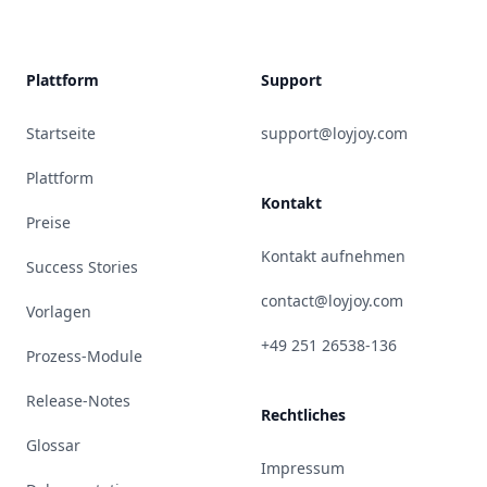
Plattform
Support
Startseite
support@loyjoy.com
Plattform
Kontakt
Preise
Kontakt aufnehmen
Success Stories
contact@loyjoy.com
Vorlagen
+49 251 26538-136
Prozess-Module
Release-Notes
Rechtliches
Glossar
Impressum