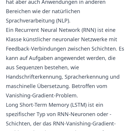
hat aber auch Anwendungen in anderen
Bereichen wie der natürlichen
Sprachverarbeitung (NLP).
Ein
Recurrent Neural Network
(RNN) ist eine
Klasse künstlicher neuronaler Netzwerke mit
Feedback-Verbindungen zwischen Schichten. Es
kann auf Aufgaben angewendet werden, die
aus Sequenzen bestehen, wie
Handschrifterkennung, Spracherkennung und
maschinelle Übersetzung. Betroffen vom
Vanishing-Gradient-Problem
.
Long Short-Term Memory
(LSTM) ist ein
spezifischer Typ von RNN-Neuronen oder -
Schichten, der das RNN-Vanishing-Gradient-