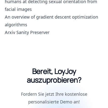
humans at detecting sexual orientation from
facial images
An overview of gradient descent optimization
algorithms
Arxiv Sanity Preserver
Bereit, LoyJoy
auszuprobieren?
Fordern Sie jetzt Ihre kostenlose
personalisierte Demo an!