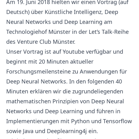
Am 19. Juni 2018 hielten wir einen Vortrag (auf
Deutsch) über Künstliche Intelligenz, Deep
Neural Networks und Deep Learning am
Technologiehof Münster
in der Let’s Talk-Reihe
des
Venture Club Münster
.
Unser Vortrag
ist auf Youtube verfügbar
und
beginnt mit 20 Minuten aktueller
Forschungsmeilensteine zu Anwendungen für
Deep Neural Networks. In den folgenden 40
Minuten erklären wir die zugrundeliegenden
mathematischen Prinzipien von Deep Neural
Networks und Deep Learning und führen in
Implementierungen mit Python und
Tensorflow
sowie Java und
Deeplearning4j
ein.