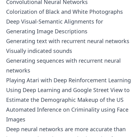
Convolutional Neural Networks
Colorization of Black and White Photographs
Deep Visual-Semantic Alignments for
Generating Image Descriptions
Generating text with recurrent neural networks
Visually indicated sounds
Generating sequences with recurrent neural
networks
Playing Atari with Deep Reinforcement Learning
Using Deep Learning and Google Street View to
Estimate the Demographic Makeup of the US
Automated Inference on Criminality using Face
Images
Deep neural networks are more accurate than