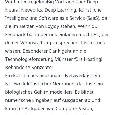
Wir halten regelmäßig Vorträge über Deep
Neural Networks, Deep Learning, Künstliche
Intelligenz und Software as a Service (SaaS), da
sie im Herzen von LoyJoy stehen. Wenn du
Feedback hast oder uns einladen möchtest, bei
deiner Veranstaltung zu sprechen, lass es uns
wissen. Besonderer Dank geht an die
Technologieförderung Münster fürs Hosting!
Behandelte Konzepte:
Ein
künstliches neuronales Netzwerk
ist ein
Netzwerk künstlicher Neuronen, das lose ein
biologisches Gehirn modelliert. Es bildet
numerische Eingaben auf Ausgaben ab und
kann für Aufgaben wie Computer Vision,