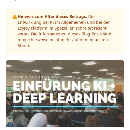
Hinweis zum Alter dieses Beitrags:
Die
Entwicklung bei KI im Allgemeinen und bei der
LoyJoy Platform im Speziellen schreitet rasant
voran. Die Informationen dieses Blog-Posts sind
möglicherweise nicht mehr auf dem neuesten
Stand.