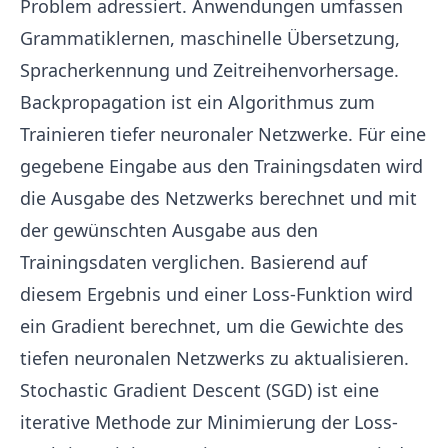
Problem adressiert. Anwendungen umfassen
Grammatiklernen, maschinelle Übersetzung,
Spracherkennung und Zeitreihenvorhersage.
Backpropagation
ist ein Algorithmus zum
Trainieren tiefer neuronaler Netzwerke. Für eine
gegebene Eingabe aus den Trainingsdaten wird
die Ausgabe des Netzwerks berechnet und mit
der gewünschten Ausgabe aus den
Trainingsdaten verglichen. Basierend auf
diesem Ergebnis und einer
Loss-Funktion
wird
ein Gradient berechnet, um die Gewichte des
tiefen neuronalen Netzwerks zu aktualisieren.
Stochastic Gradient Descent
(SGD) ist eine
iterative Methode zur Minimierung der Loss-