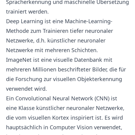
Spracherkennung und maschinelle Übersetzung
trainiert werden.
Deep Learning
ist eine Machine-Learning-
Methode zum Trainieren tiefer neuronaler
Netzwerke, d.h. künstlicher neuronaler
Netzwerke mit mehreren Schichten.
ImageNet
ist eine visuelle Datenbank mit
mehreren Millionen beschrifteter Bilder, die für
die Forschung zur visuellen Objekterkennung
verwendet wird.
Ein
Convolutional Neural Network
(CNN) ist
eine Klasse künstlicher neuronaler Netzwerke,
die vom visuellen Kortex inspiriert ist. Es wird
hauptsächlich in Computer Vision verwendet,