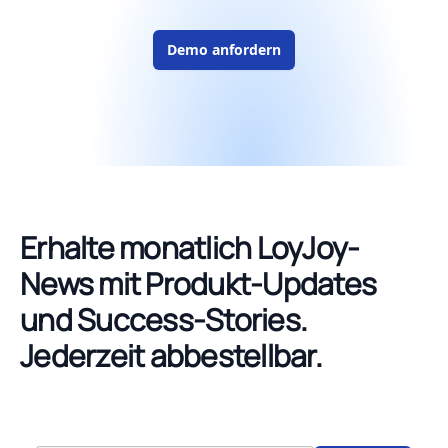
Demo anfordern
Erhalte monatlich LoyJoy-
News mit Produkt-Updates
und Success-Stories.
Jederzeit abbestellbar.