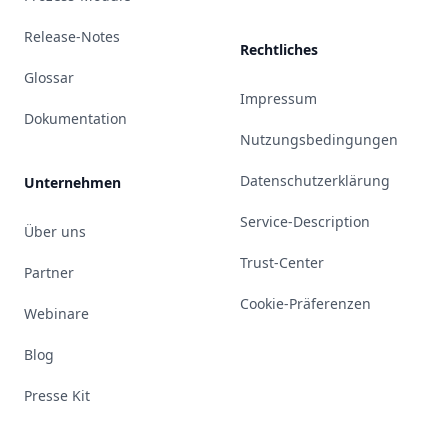
Release-Notes
Rechtliches
Glossar
Impressum
Dokumentation
Nutzungsbedingungen
Datenschutzerklärung
Unternehmen
Service-Description
Über uns
Trust-Center
Partner
Cookie-Präferenzen
Webinare
Blog
Presse Kit