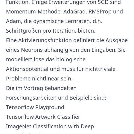
Funktion. Einige Erweiterungen von SGD sind
Momentum-Methode, AdaGrad, RMSProp und
Adam, die dynamische Lernraten, d.h.
Schrittgrößen pro Iteration, bieten.
Eine
Aktivierungsfunktion
definiert die Ausgabe
eines Neurons abhängig von den Eingaben. Sie
modelliert lose das biologische
Aktionspotential und muss für nichttriviale
Probleme nichtlinear sein.
Die im Vortrag behandelten
Forschungsarbeiten und Beispiele sind:
Tensorflow Playground
Tensorflow Artwork Classifier
ImageNet Classification with Deep