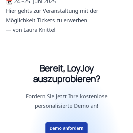
📆 24.–25. Juni 2025
Hier gehts zur Veranstaltung mit der
Möglichkeit Tickets zu erwerben.
— von
Laura Knittel
Bereit, LoyJoy
auszuprobieren?
Fordern Sie jetzt Ihre kostenlose
personalisierte Demo an!
Demo anfordern