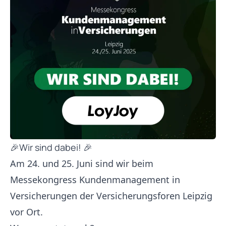
🎉Wir sind dabei! 🎉
Am 24. und 25. Juni sind wir beim
Messekongress Kundenmanagement in
Versicherungen der Versicherungsforen Leipzig
vor Ort.