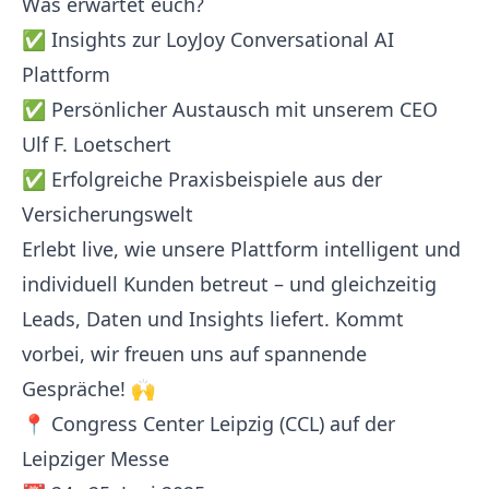
Was erwartet euch?
✅ Insights zur LoyJoy Conversational AI
Plattform
✅ Persönlicher Austausch mit unserem CEO
Ulf F. Loetschert
✅ Erfolgreiche Praxisbeispiele aus der
Versicherungswelt
Erlebt live, wie unsere Plattform intelligent und
individuell Kunden betreut – und gleichzeitig
Leads, Daten und Insights liefert. Kommt
vorbei, wir freuen uns auf spannende
Gespräche! 🙌
📍 Congress Center Leipzig (CCL) auf der
Leipziger Messe