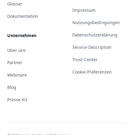
Glossar
Impressum
Dokumentation
Nutzungsbedingungen
Datenschutzerklärung
Unternehmen
Service-Description
Über uns
Trust-Center
Partner
Cookie-Präferenzen
Webinare
Blog
Presse Kit