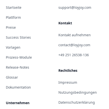
Startseite
support@loyjoy.com
Plattform
Kontakt
Preise
Kontakt aufnehmen
Success Stories
contact@loyjoy.com
Vorlagen
+49 251 26538-136
Prozess-Module
Release-Notes
Rechtliches
Glossar
Impressum
Dokumentation
Nutzungsbedingungen
Datenschutzerklärung
Unternehmen