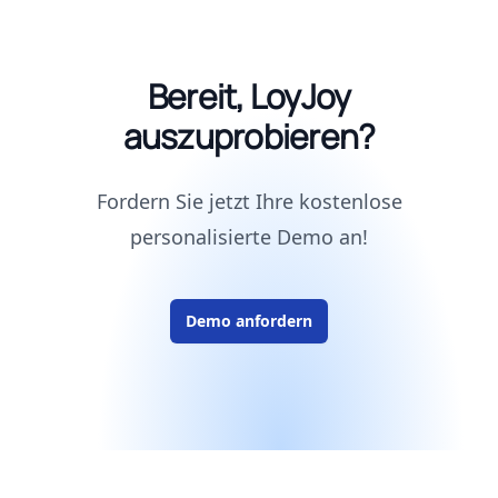
Bereit, LoyJoy
auszuprobieren?
Fordern Sie jetzt Ihre kostenlose
personalisierte Demo an!
Demo anfordern