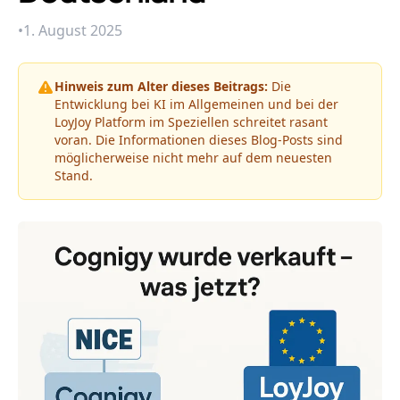
•
1. August 2025
Hinweis zum Alter dieses Beitrags:
Die
Entwicklung bei KI im Allgemeinen und bei der
LoyJoy Platform im Speziellen schreitet rasant
voran. Die Informationen dieses Blog-Posts sind
möglicherweise nicht mehr auf dem neuesten
Stand.