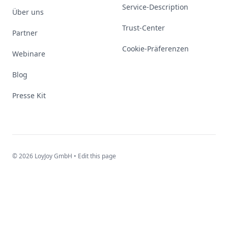
Service-Description
Über uns
Trust-Center
Partner
Cookie-Präferenzen
Webinare
Blog
Presse Kit
© 2026 LoyJoy GmbH •
Edit this page