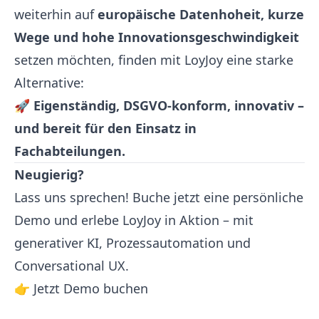
weiterhin auf
europäische Datenhoheit, kurze
Wege und hohe Innovationsgeschwindigkeit
setzen möchten, finden mit LoyJoy eine starke
Alternative:
🚀
Eigenständig, DSGVO-konform, innovativ –
und bereit für den Einsatz in
Fachabteilungen.
Neugierig?
Lass uns sprechen! Buche jetzt eine persönliche
Demo und erlebe LoyJoy in Aktion – mit
generativer KI, Prozessautomation und
Conversational UX.
👉
Jetzt Demo buchen