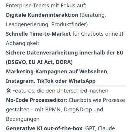
Enterprise-Teams mit Fokus auf:
Digitale Kundeninteraktion
(Beratung,
Leadgenerierung, Produktfinder)
Schnelle Time-to-Market
für Chatbots ohne IT-
Abhängigkeit
Sichere Datenverarbeitung innerhalb der EU
(DSGVO, EU AI Act, DORA)
Marketing-Kampagnen auf Webseiten,
Instagram, TikTok oder WhatsApp
🛠️ Features, die den Unterschied machen
No-Code Prozesseditor
: Chatbots wie Prozesse
gestalten – mit BPMN, Drag&Drop und
Bedingungen
Generative KI out-of-the-box
: GPT, Claude