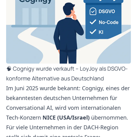
🧠 Cognigy wurde verkauft – LoyJoy als DSGVO-
konforme Alternative aus Deutschland
Im Juni 2025 wurde bekannt: Cognigy, eines der
bekanntesten deutschen Unternehmen für
Conversational AI, wird vom internationalen
Tech-Konzern
NICE (USA/Israel)
übernommen.
Für viele Unternehmen in der DACH-Region