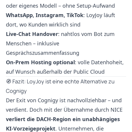
oder eigenes Modell – ohne Setup-Aufwand
WhatsApp, Instagram, TikTok
: LoyJoy läuft
dort, wo Kunden wirklich sind
Live-Chat Handover
: nahtlos vom Bot zum
Menschen – inklusive
Gesprächszusammenfassung
On-Prem Hosting optional
: volle Datenhoheit,
auf Wunsch außerhalb der Public Cloud
🧭 Fazit: LoyJoy ist eine echte Alternative zu
Cognigy
Der Exit von Cognigy ist nachvollziehbar – und
verdient. Doch mit der Übernahme durch NICE
verliert die DACH-Region ein unabhängiges
KI-Vorzeigeprojekt
. Unternehmen, die