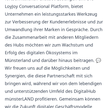
LoyJoy Conversational Platform, bietet
Unternehmen ein leistungsstarkes Werkzeug
zur Verbesserung der Kundenerlebnisse und zur
Umwandlung ihrer Marken in Gespräche. Durch
die Zusammenarbeit mit anderen Mitgliedern
des Hubs möchten wir zum Wachstum und
Erfolg des digitalen Ökosystems im
Münsterland und darüber hinaus beitragen. 💬
Wir freuen uns auf die Möglichkeiten und
Synergien, die diese Partnerschaft mit sich
bringen wird, während wir von dem lebendigen
und unterstützenden Umfeld des DigitalHub
münsterLAND profitieren. Gemeinsam können
wir die Zukunft digitaler Geschäftsmodelle