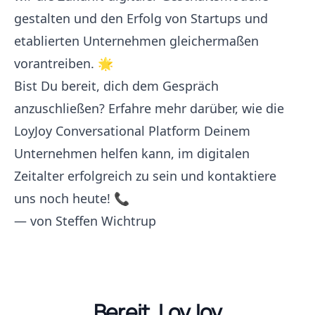
gestalten und den Erfolg von Startups und
etablierten Unternehmen gleichermaßen
vorantreiben. 🌟
Bist Du bereit, dich dem Gespräch
anzuschließen? Erfahre mehr darüber, wie die
LoyJoy Conversational Platform Deinem
Unternehmen helfen kann, im digitalen
Zeitalter erfolgreich zu sein und
kontaktiere
uns noch heute! 📞
— von
Steffen Wichtrup
Bereit, LoyJoy