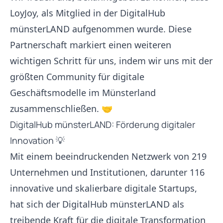
LoyJoy, als Mitglied in der
DigitalHub
münsterLAND
aufgenommen wurde. Diese
Partnerschaft markiert einen weiteren
wichtigen Schritt für uns, indem wir uns mit der
größten Community für digitale
Geschäftsmodelle im Münsterland
zusammenschließen. 🤝
DigitalHub münsterLAND: Förderung digitaler
Innovation 💡
Mit einem beeindruckenden Netzwerk von 219
Unternehmen und Institutionen, darunter 116
innovative und skalierbare digitale Startups,
hat sich der DigitalHub münsterLAND als
treibende Kraft für die digitale Transformation