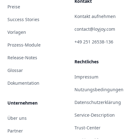
Kontakt
Preise
Kontakt aufnehmen
Success Stories
contact@loyjoy.com
Vorlagen
+49 251 26538-136
Prozess-Module
Release-Notes
Rechtliches
Glossar
Impressum
Dokumentation
Nutzungsbedingungen
Datenschutzerklärung
Unternehmen
Service-Description
Über uns
Trust-Center
Partner