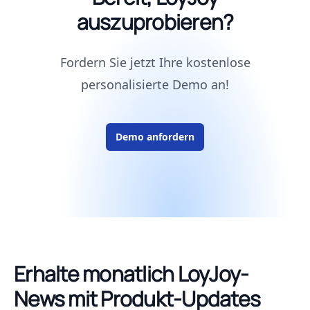
auszuprobieren?
Fordern Sie jetzt Ihre kostenlose
personalisierte Demo an!
Demo anfordern
Erhalte monatlich LoyJoy-
News mit Produkt-Updates