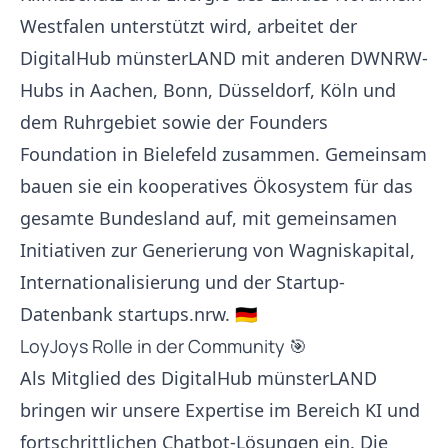
Westfalen unterstützt wird, arbeitet der
DigitalHub münsterLAND mit anderen DWNRW-
Hubs in Aachen, Bonn, Düsseldorf, Köln und
dem Ruhrgebiet sowie der Founders
Foundation in Bielefeld zusammen. Gemeinsam
bauen sie ein kooperatives Ökosystem für das
gesamte Bundesland auf, mit gemeinsamen
Initiativen zur Generierung von Wagniskapital,
Internationalisierung und der Startup-
Datenbank startups.nrw. 🇩🇪
LoyJoys Rolle in der Community 🎯
Als Mitglied des DigitalHub münsterLAND
bringen wir unsere Expertise im Bereich KI und
fortschrittlichen Chatbot-Lösungen ein. Die