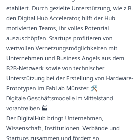
etabliert. Durch gezielte Unterstützung, wie z.B.
den Digital Hub Accelerator, hilft der Hub
motivierten Teams, ihr volles Potenzial
auszuschöpfen. Startups profitieren von
wertvollen Vernetzungsmöglichkeiten mit
Unternehmen und Business Angels aus dem
B2B-Netzwerk sowie von technischer
Unterstützung bei der Erstellung von Hardware-
Prototypen im FabLab Münster. 🛠️
Digitale Geschäftsmodelle im Mittelstand
vorantreiben 🏭
Der DigitalHub bringt Unternehmen,
Wissenschaft, Institutionen, Verbände und
Startups zusammen und fördert so