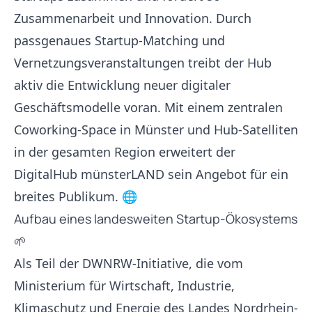
Zusammenarbeit und Innovation. Durch
passgenaues Startup-Matching und
Vernetzungsveranstaltungen treibt der Hub
aktiv die Entwicklung neuer digitaler
Geschäftsmodelle voran. Mit einem zentralen
Coworking-Space in Münster und Hub-Satelliten
in der gesamten Region erweitert der
DigitalHub münsterLAND sein Angebot für ein
breites Publikum. 🌐
Aufbau eines landesweiten Startup-Ökosystems
🌱
Als Teil der DWNRW-Initiative, die vom
Ministerium für Wirtschaft, Industrie,
Klimaschutz und Energie des Landes Nordrhein-