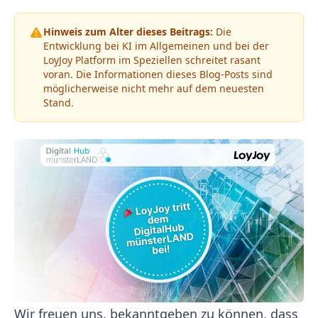
Hinweis zum Alter dieses Beitrags:
Die
Entwicklung bei KI im Allgemeinen und bei der
LoyJoy Platform im Speziellen schreitet rasant
voran. Die Informationen dieses Blog-Posts sind
möglicherweise nicht mehr auf dem neuesten
Stand.
Wir freuen uns, bekanntgeben zu können, dass