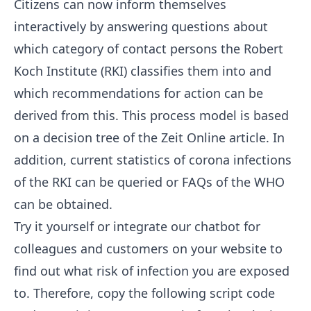
Citizens can now inform themselves
interactively by answering questions about
which category of contact persons the
Robert
Koch Institute
(RKI) classifies them into and
which recommendations for action can be
derived from this. This process model is based
on a decision tree of the
Zeit Online article
. In
addition, current statistics of corona infections
of the RKI can be queried or FAQs of the
WHO
can be obtained.
Try it yourself
or integrate our chatbot for
colleagues and customers on your website to
find out what risk of infection you are exposed
to. Therefore, copy the following script code