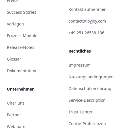
Preise
Kontakt aufnehmen
Success Stories
contact@loyjoy.com
Vorlagen
+49 251 26538-136
Prozess-Module
Release-Notes
Rechtliches
Glossar
Impressum
Dokumentation
Nutzungsbedingungen
Datenschutzerklärung
Unternehmen
Service-Description
Über uns
Trust-Center
Partner
Cookie-Präferenzen
Webinare