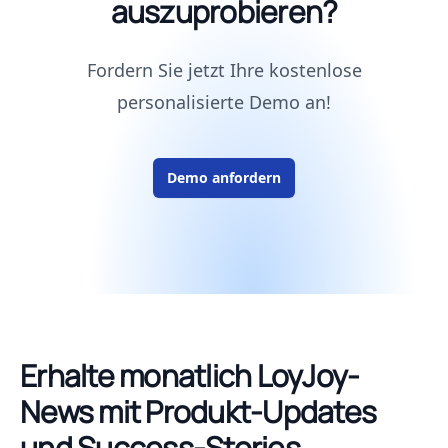
auszuprobieren?
Fordern Sie jetzt Ihre kostenlose
personalisierte Demo an!
Demo anfordern
Erhalte monatlich LoyJoy-
News mit Produkt-Updates
und Success-Stories.