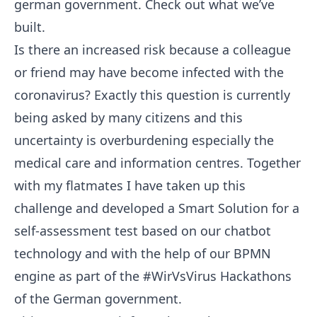
german government. Check out what we’ve
built.
Is there an increased risk because a colleague
or friend may have become infected with the
coronavirus? Exactly this question is currently
being asked by many citizens and this
uncertainty is overburdening especially the
medical care and information centres. Together
with my flatmates I have taken up this
challenge and developed a Smart Solution for a
self-assessment test based on our chatbot
technology and with the help of our BPMN
engine as part of the
#WirVsVirus
Hackathons
of the German government.