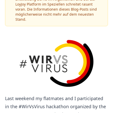
LoyJoy Platform im Speziellen schreitet rasant
voran. Die Informationen dieses Blog-Posts sind
möglicherweise nicht mehr auf dem neuesten
Stand.
Last weekend my flatmates and I participated
in the #WirVsVirus hackathon organized by the