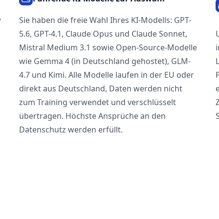
w
Sie haben die freie Wahl Ihres KI-Modells: GPT-
5.6, GPT-4.1, Claude Opus und Claude Sonnet,
Mistral Medium 3.1 sowie Open-Source-Modelle
wie Gemma 4 (in Deutschland gehostet), GLM-
4.7 und Kimi. Alle Modelle laufen in der EU oder
direkt aus Deutschland, Daten werden nicht
zum Training verwendet und verschlüsselt
übertragen. Höchste Ansprüche an den
Datenschutz werden erfüllt.