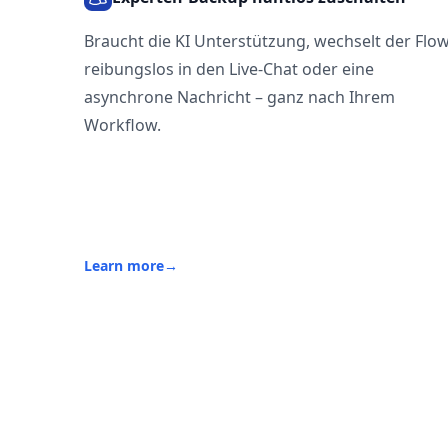
Braucht die KI Unterstützung, wechselt der Flo
reibungslos in den Live-Chat oder eine
asynchrone Nachricht – ganz nach Ihrem
Workflow.
Learn more
→