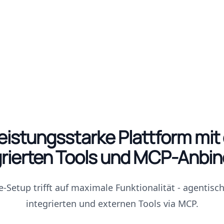
leistungsstarke Plattform mit 
grierten Tools und MCP-Anbi
-Setup trifft auf maximale Funktionalität - agentisch
integrierten und externen Tools via MCP.