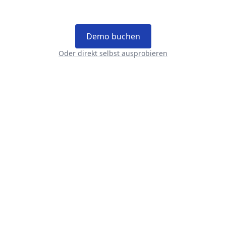
Demo buchen
Oder direkt selbst ausprobieren