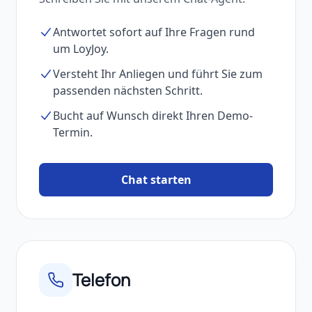
Antwortet sofort auf Ihre Fragen rund
um LoyJoy.
Versteht Ihr Anliegen und führt Sie zum
passenden nächsten Schritt.
Bucht auf Wunsch direkt Ihren Demo-
Termin.
Chat starten
Telefon