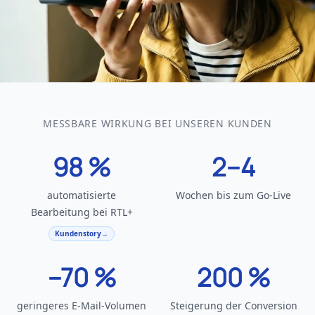
MESSBARE WIRKUNG BEI UNSEREN KUNDEN
98 %
2–4
automatisierte
Wochen bis zum Go-Live
Bearbeitung bei RTL+
Kundenstory
→
–70 %
200 %
geringeres E-Mail-Volumen
Steigerung der Conversion