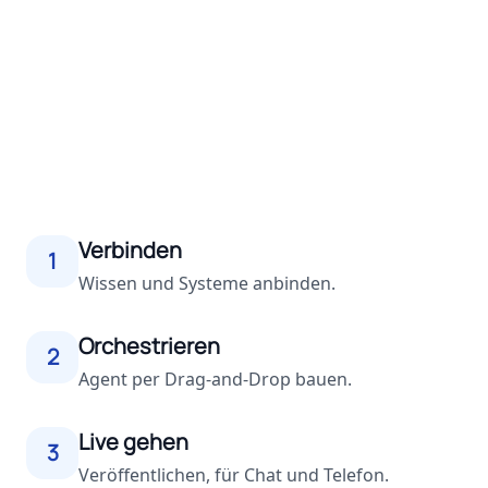
Verbinden
1
Wissen und Systeme anbinden.
Orchestrieren
2
Agent per Drag-and-Drop bauen.
Live gehen
3
Veröffentlichen, für Chat und Telefon.