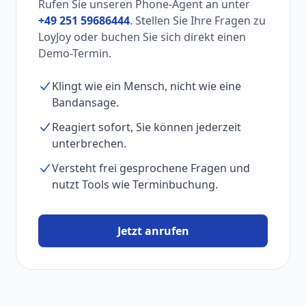
Rufen Sie unseren Phone-Agent an unter
+49 251 59686444
. Stellen Sie Ihre Fragen zu
LoyJoy oder buchen Sie sich direkt einen
Demo-Termin.
Klingt wie ein Mensch, nicht wie eine
Bandansage.
Reagiert sofort, Sie können jederzeit
unterbrechen.
Versteht frei gesprochene Fragen und
nutzt Tools wie Terminbuchung.
Jetzt anrufen