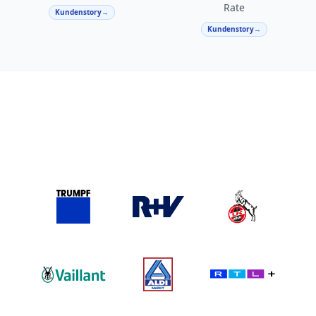
Rate
Kundenstory
→
Kundenstory
→