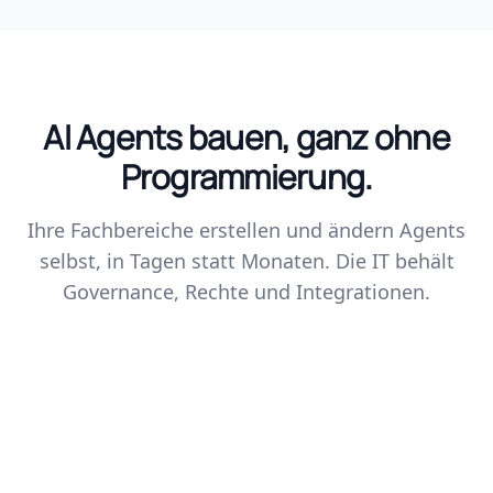
AI Agents bauen, ganz ohne
Programmierung.
Ihre Fachbereiche erstellen und ändern Agents
selbst, in Tagen statt Monaten. Die IT behält
Governance, Rechte und Integrationen.