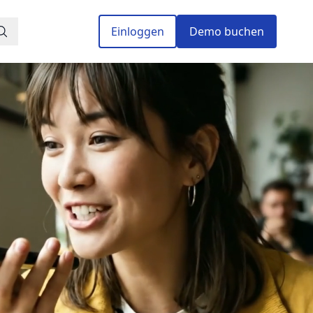
Einloggen
Demo buchen