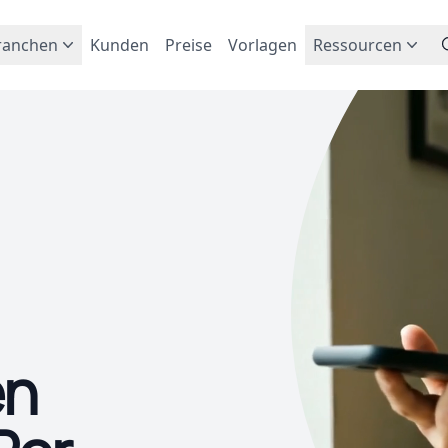
ranchen
Kunden
Preise
Vorlagen
Ressourcen
en