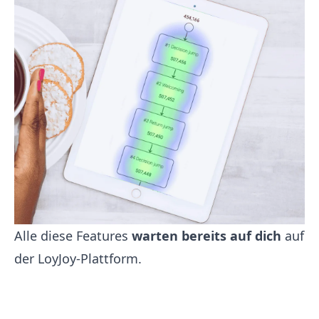
Alle diese Features
warten bereits auf dich
auf
der LoyJoy-Plattform.