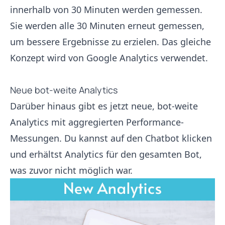
innerhalb von 30 Minuten werden gemessen.
Sie werden alle 30 Minuten erneut gemessen,
um bessere Ergebnisse zu erzielen. Das gleiche
Konzept wird von Google Analytics verwendet.
Neue bot-weite Analytics
Darüber hinaus gibt es jetzt neue, bot-weite
Analytics mit aggregierten Performance-
Messungen. Du kannst auf den Chatbot klicken
und erhältst Analytics für den gesamten Bot,
was zuvor nicht möglich war.