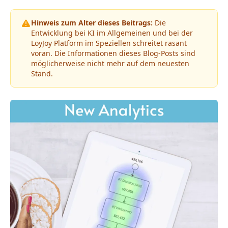
Hinweis zum Alter dieses Beitrags:
Die
Entwicklung bei KI im Allgemeinen und bei der
LoyJoy Platform im Speziellen schreitet rasant
voran. Die Informationen dieses Blog-Posts sind
möglicherweise nicht mehr auf dem neuesten
Stand.