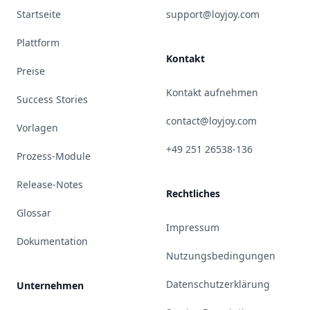
Startseite
support@loyjoy.com
Plattform
Kontakt
Preise
Kontakt aufnehmen
Success Stories
contact@loyjoy.com
Vorlagen
+49 251 26538-136
Prozess-Module
Release-Notes
Rechtliches
Glossar
Impressum
Dokumentation
Nutzungsbedingungen
Datenschutzerklärung
Unternehmen