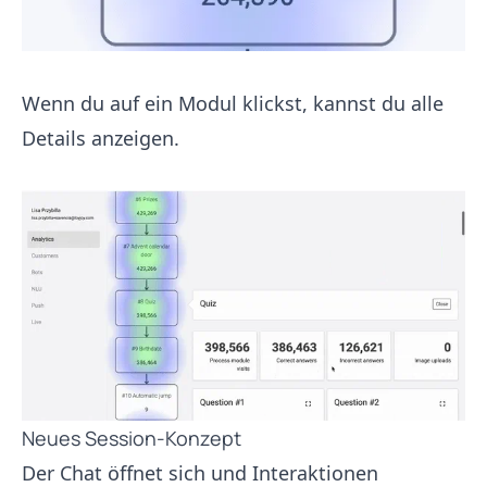
Wenn du auf ein Modul klickst, kannst du alle
Details anzeigen.
Neues Session-Konzept
Der Chat öffnet sich und Interaktionen