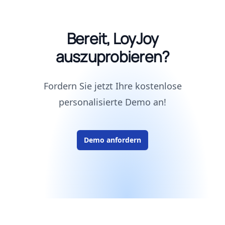
Bereit, LoyJoy
auszuprobieren?
Fordern Sie jetzt Ihre kostenlose
personalisierte Demo an!
Demo anfordern