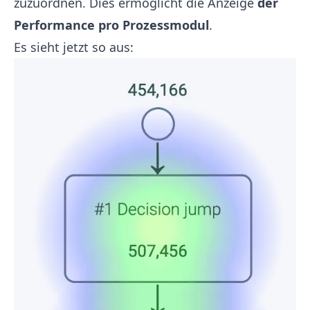
zuzuordnen. Dies ermöglicht die Anzeige
der
Performance pro Prozessmodul
.
Es sieht jetzt so aus: