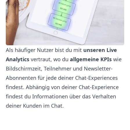
Als häufiger Nutzer bist du mit
unseren Live
Analytics
vertraut, wo du
allgemeine KPIs
wie
Bildschirmzeit, Teilnehmer und Newsletter-
Abonnenten für jede deiner Chat-Experiences
findest. Abhängig von deiner Chat-Experience
findest du Informationen über das Verhalten
deiner Kunden im Chat.‍