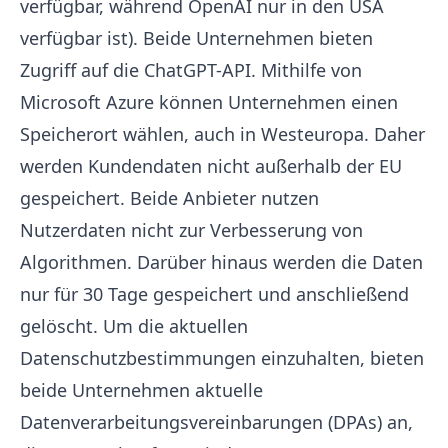
verfügbar, während OpenAI nur in den USA
verfügbar ist). Beide Unternehmen bieten
Zugriff auf die ChatGPT-API. Mithilfe von
Microsoft Azure können Unternehmen einen
Speicherort wählen, auch in Westeuropa. Daher
werden Kundendaten nicht außerhalb der EU
gespeichert. Beide Anbieter nutzen
Nutzerdaten nicht zur Verbesserung von
Algorithmen. Darüber hinaus werden die Daten
nur für 30 Tage gespeichert und anschließend
gelöscht. Um die aktuellen
Datenschutzbestimmungen einzuhalten, bieten
beide Unternehmen aktuelle
Datenverarbeitungsvereinbarungen (DPAs) an,