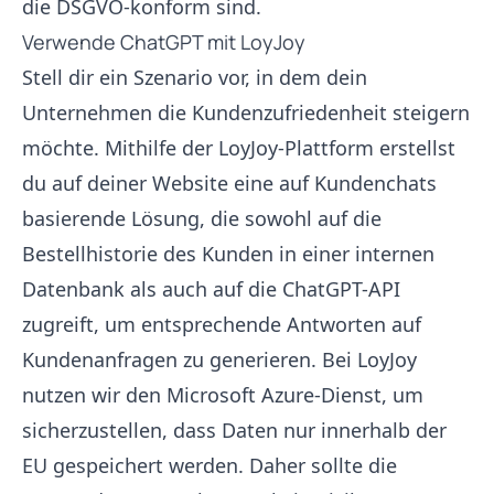
die DSGVO-konform sind.
Verwende ChatGPT mit LoyJoy
Stell dir ein Szenario vor, in dem dein
Unternehmen die Kundenzufriedenheit steigern
möchte. Mithilfe der LoyJoy-Plattform erstellst
du auf deiner Website eine auf Kundenchats
basierende Lösung, die sowohl auf die
Bestellhistorie des Kunden in einer internen
Datenbank als auch auf die ChatGPT-API
zugreift, um entsprechende Antworten auf
Kundenanfragen zu generieren. Bei LoyJoy
nutzen wir den Microsoft Azure-Dienst, um
sicherzustellen, dass Daten nur innerhalb der
EU gespeichert werden. Daher sollte die