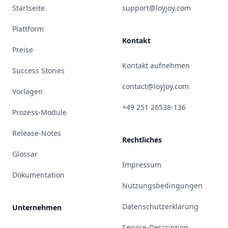
Startseite
support@loyjoy.com
Plattform
Kontakt
Preise
Kontakt aufnehmen
Success Stories
contact@loyjoy.com
Vorlagen
+49 251 26538-136
Prozess-Module
Release-Notes
Rechtliches
Glossar
Impressum
Dokumentation
Nutzungsbedingungen
Datenschutzerklärung
Unternehmen
Service-Description