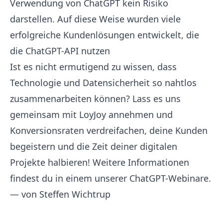
Verwendung von ChatGPT kein Risiko
darstellen. Auf diese Weise wurden viele
erfolgreiche Kundenlösungen entwickelt, die
die ChatGPT-API nutzen
Ist es nicht ermutigend zu wissen, dass
Technologie und Datensicherheit so nahtlos
zusammenarbeiten können? Lass es uns
gemeinsam mit LoyJoy annehmen und
Konversionsraten verdreifachen, deine Kunden
begeistern und die Zeit deiner digitalen
Projekte halbieren! Weitere Informationen
findest du in einem unserer ChatGPT-
Webinare
.
— von
Steffen Wichtrup