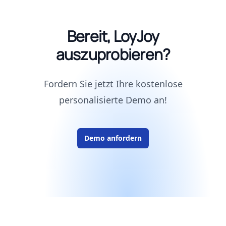
Bereit, LoyJoy
auszuprobieren?
Fordern Sie jetzt Ihre kostenlose
personalisierte Demo an!
Demo anfordern