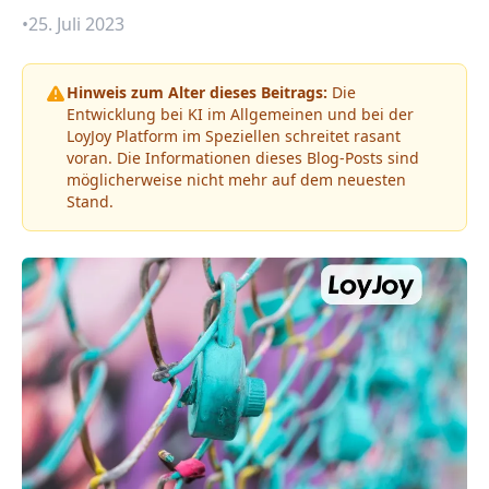
•
25. Juli 2023
Hinweis zum Alter dieses Beitrags:
Die
Entwicklung bei KI im Allgemeinen und bei der
LoyJoy Platform im Speziellen schreitet rasant
voran. Die Informationen dieses Blog-Posts sind
möglicherweise nicht mehr auf dem neuesten
Stand.