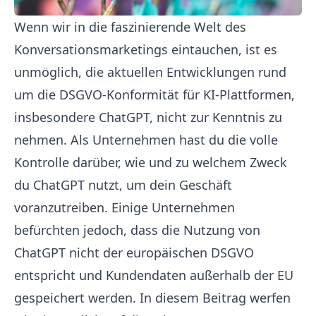
Wenn wir in die faszinierende Welt des
Konversationsmarketings eintauchen, ist es
unmöglich, die aktuellen Entwicklungen rund
um die DSGVO-Konformität für KI-Plattformen,
insbesondere ChatGPT, nicht zur Kenntnis zu
nehmen. Als Unternehmen hast du die volle
Kontrolle darüber, wie und zu welchem ​​Zweck
du ChatGPT nutzt, um dein Geschäft
voranzutreiben. Einige Unternehmen
befürchten jedoch, dass die Nutzung von
ChatGPT nicht der europäischen DSGVO
entspricht und Kundendaten außerhalb der EU
gespeichert werden. In diesem Beitrag werfen