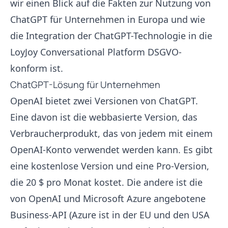
wir einen Blick auf die Fakten zur Nutzung von
ChatGPT für Unternehmen in Europa und wie
die Integration der ChatGPT-Technologie in die
LoyJoy Conversational Platform DSGVO-
konform ist.
ChatGPT-Lösung für Unternehmen
OpenAI bietet zwei Versionen von ChatGPT.
Eine davon ist die webbasierte Version, das
Verbraucherprodukt, das von jedem mit einem
OpenAI-Konto verwendet werden kann. Es gibt
eine kostenlose Version und eine Pro-Version,
die 20 $ pro Monat kostet. Die andere ist die
von OpenAI und Microsoft Azure angebotene
Business-API (Azure ist in der EU und den USA