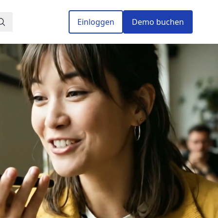
Einloggen
Demo buchen