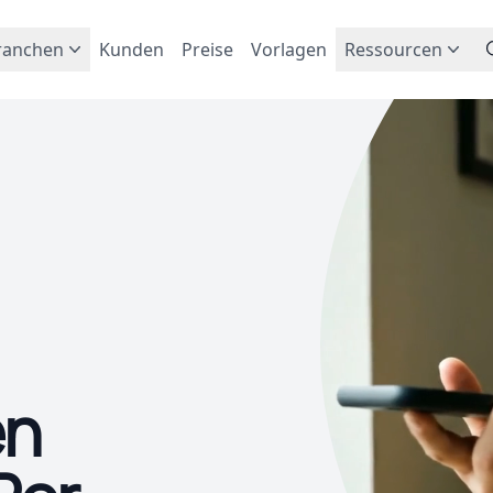
ranchen
Kunden
Preise
Vorlagen
Ressourcen
en